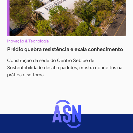
Inovação & Tecnologia
Prédio quebra resistência e exala conhecimento
Construção da sede do Centro Sebrae de
Sustentabilidade desafia padrões, mostra conceitos na
prática e se torna