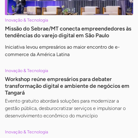
Inovação & Tecnologia
Missão do Sebrae/MT conecta empreendedores às
tendências do varejo digital em São Paulo
Iniciativa levou empresários ao maior encontro de e-
commerce da América Latina
Inovação & Tecnologia
Workshop reúne empresários para debater
transformação digital e ambiente de negócios em
Tangará
Evento gratuito abordará soluções para modernizar a
gestão pública, desburocratizar serviços e impulsionar o
desenvolvimento econômico do município
Inovação & Tecnologia