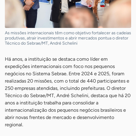
As missões internacionais têm como objetivo fortalecer as cadeias
produtivas, atrair investimentos e abrir mercados pontua o diretor
Técnico do Sebrae/MT, André Schelini
Há anos, a instituição se destaca como líder em
expedições internacionais com foco nos pequenos
negócios no Sistema Sebrae. Entre 2024 e 2025, foram
realizadas 20 missões, com o total de 440 participantes e
250 empresas atendidas, incluindo prefeituras. O diretor
Técnico do Sebrae/MT, André Schelini, destaca que há 20
anos a instituição trabalha para consolidar a
internacionalização dos pequenos negócios brasileiros e
abrir novas frentes de mercado e desenvolvimento
regional.