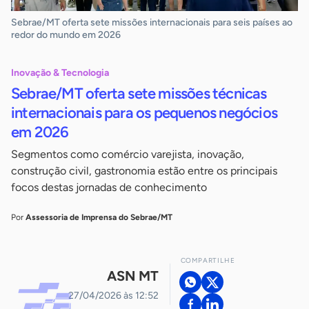
Sebrae/MT oferta sete missões internacionais para seis países ao
redor do mundo em 2026
Inovação & Tecnologia
Sebrae/MT oferta sete missões técnicas
internacionais para os pequenos negócios
em 2026
Segmentos como comércio varejista, inovação,
construção civil, gastronomia estão entre os principais
focos destas jornadas de conhecimento
Por
Assessoria de Imprensa do Sebrae/MT
COMPARTILHE
ASN MT
27/04/2026 às 12:52