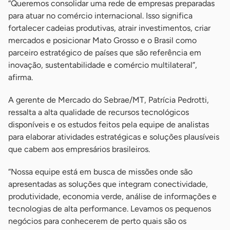
“Queremos consolidar uma rede de empresas preparadas
para atuar no comércio internacional. Isso significa
fortalecer cadeias produtivas, atrair investimentos, criar
mercados e posicionar Mato Grosso e o Brasil como
parceiro estratégico de países que são referência em
inovação, sustentabilidade e comércio multilateral”,
afirma.
A gerente de Mercado do Sebrae/MT, Patrícia Pedrotti,
ressalta a alta qualidade de recursos tecnológicos
disponíveis e os estudos feitos pela equipe de analistas
para elaborar atividades estratégicas e soluções plausíveis
que cabem aos empresários brasileiros.
“Nossa equipe está em busca de missões onde são
apresentadas as soluções que integram conectividade,
produtividade, economia verde, análise de informações e
tecnologias de alta performance. Levamos os pequenos
negócios para conhecerem de perto quais são os