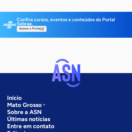
Confira cursos, eventos e conteúdos do Portal
Sebrae.
Acesse o Portal
Início
Mato Grosso
Sobre a ASN
Últimas notícias
Entre em contato