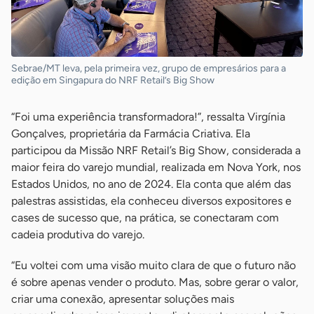
Sebrae/MT leva, pela primeira vez, grupo de empresários para a
edição em Singapura do NRF Retail’s Big Show
“Foi uma experiência transformadora!”, ressalta Virgínia
Gonçalves, proprietária da Farmácia Criativa. Ela
participou da Missão NRF Retail’s Big Show, considerada a
maior feira do varejo mundial, realizada em Nova York, nos
Estados Unidos, no ano de 2024. Ela conta que além das
palestras assistidas, ela conheceu diversos expositores e
cases de sucesso que, na prática, se conectaram com
cadeia produtiva do varejo.
“Eu voltei com uma visão muito clara de que o futuro não
é sobre apenas vender o produto. Mas, sobre gerar o valor,
criar uma conexão, apresentar soluções mais