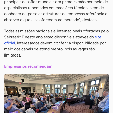
principais desafios mundiais em primeira mão por meio de
especialistas renomados em cada área técnica, além de
conhecer de perto as estruturas de empresas referência e
absorver o que elas oferecem ao mercado”, destaca.
Todas as missões nacionais e internacionais ofertadas pelo
Sebrae/MT neste ano estão disponíveis através do
site
oficial
. Interessados devem conferir a disponibilidade por
meio dos canais de atendimento, pois as vagas são
limitadas.
Empresários recomendam