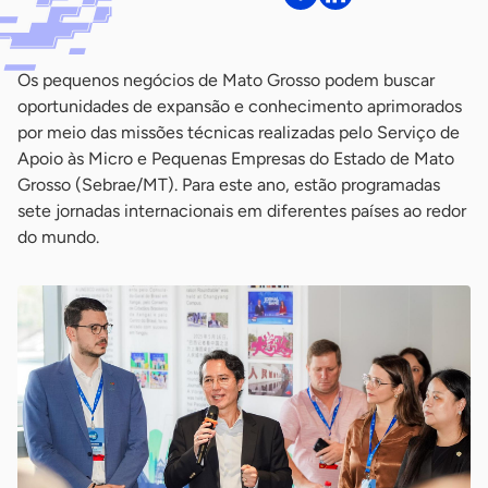
Os pequenos negócios de Mato Grosso podem buscar
oportunidades de expansão e conhecimento aprimorados
por meio das missões técnicas realizadas pelo Serviço de
Apoio às Micro e Pequenas Empresas do Estado de Mato
Grosso (Sebrae/MT). Para este ano, estão programadas
sete jornadas internacionais em diferentes países ao redor
do mundo.