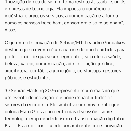
“Inovação deixou de ser um tema restrito às startups ou às
empresas de tecnologia. Ela impacta o comércio, a
indústria, o agro, os serviços, a comunicação e a forma
como as pessoas trabalham, consomem e se relacionam”,
disse.
O gerente de Inovação do Sebrae/MT, Leandro Gonçalves,
destaca que o evento é uma vitrine de oportunidades para
profissionais de quaisquer segmentos, seja ele da saúde,
beleza, varejo, comunicação, administração, jurídico,
arquitetura, contábil, agronegócio, ou startups, gestores
públicos e estudantes.
“O Sebrae Hacking 2026 representa muito mais do que
um evento de inovação, ele pode impactar todos os
setores da economia. Ele simboliza um movimento que
coloca Mato Grosso no centro das discussões sobre
tecnologia, empreendedorismo e transformação digital no
Brasil. Estamos construindo um ambiente onde inovação