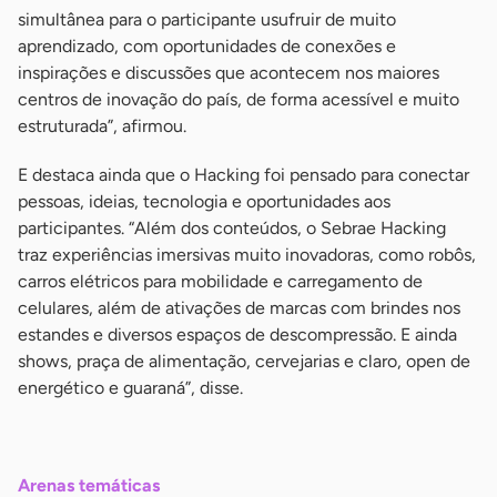
simultânea para o participante usufruir de muito
aprendizado, com oportunidades de conexões e
inspirações e discussões que acontecem nos maiores
centros de inovação do país, de forma acessível e muito
estruturada”, afirmou.
E destaca ainda que o Hacking foi pensado para conectar
pessoas, ideias, tecnologia e oportunidades aos
participantes. “Além dos conteúdos, o Sebrae Hacking
traz experiências imersivas muito inovadoras, como robôs,
carros elétricos para mobilidade e carregamento de
celulares, além de ativações de marcas com brindes nos
estandes e diversos espaços de descompressão. E ainda
shows, praça de alimentação, cervejarias e claro, open de
energético e guaraná”, disse.
-
Arenas temáticas