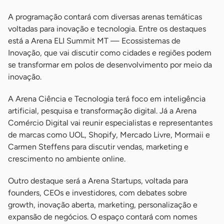
A programação contará com diversas arenas temáticas
voltadas para inovação e tecnologia. Entre os destaques
está a Arena ELI Summit MT — Ecossistemas de
Inovação, que vai discutir como cidades e regiões podem
se transformar em polos de desenvolvimento por meio da
inovação.
A Arena Ciência e Tecnologia terá foco em inteligência
artificial, pesquisa e transformação digital. Já a Arena
Comércio Digital vai reunir especialistas e representantes
de marcas como UOL, Shopify, Mercado Livre, Mormaii e
Carmen Steffens para discutir vendas, marketing e
crescimento no ambiente online.
Outro destaque será a Arena Startups, voltada para
founders, CEOs e investidores, com debates sobre
growth, inovação aberta, marketing, personalização e
expansão de negócios. O espaço contará com nomes