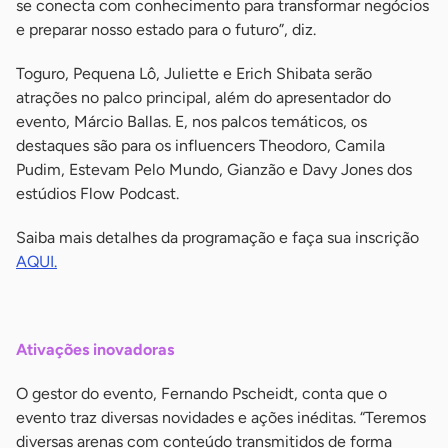
se conecta com conhecimento para transformar negócios
e preparar nosso estado para o futuro”, diz.
Toguro, Pequena Lô, Juliette e Erich Shibata serão
atrações no palco principal, além do apresentador do
evento, Márcio Ballas. E, nos palcos temáticos, os
destaques são para os influencers Theodoro, Camila
Pudim, Estevam Pelo Mundo, Gianzão e Davy Jones dos
estúdios Flow Podcast.
Saiba mais detalhes da programação e faça sua inscrição
AQUI.
-
Ativações inovadoras
O gestor do evento, Fernando Pscheidt, conta que o
evento traz diversas novidades e ações inéditas. “Teremos
diversas arenas com conteúdo transmitidos de forma