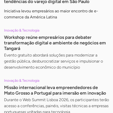
tendências do varejo digital em São Paulo
Iniciativa levou empresários ao maior encontro de e-
commerce da América Latina
Inovação & Tecnologia
Workshop reúne empresários para debater
transformação digital e ambiente de negócios em
Tangará
Evento gratuito abordará soluções para modernizar a
gestão pública, desburocratizar serviços e impulsionar o
desenvolvimento econômico do município
Inovação & Tecnologia
Missão internacional leva empreendedores de
Mato Grosso a Portugal para imersão em inovação
Durante o Web Summit Lisboa 2026, os participantes terão
acesso a conferências, painéis, visitas técnicas a empresas
portuguesas voltadas para tecnologia