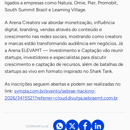
ligados a empresas como Natura, Omie, Pier, Promobit,
South Summit Brazil e Learning Village.
A Arena Creators vai abordar monetização, influência
digital, branding, vendas através do conteúdo e
crescimento nas redes sociais, mostrando como creators
e marcas estão transformando audiência em negócios. Já
a Arena ELEVAMT — Investimento e Captação vão reunir
startups, investidores e especialistas para discutir
crescimento e captação de recursos, além de batalhas de
startups ao vivo em formato inspirado no Shark Tank.
As inscrições seguem abertas e podem ser realizadas no
link:
sympla.com.br/evento/sebrae-hacking-
2026/3415521?referrer=cloud.divulga.sebraemt.com.br
COMPARTILHE