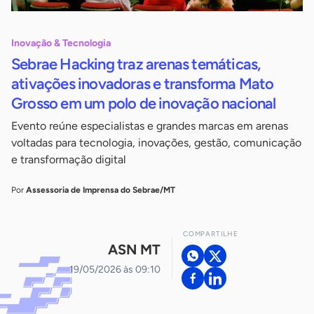
Inovação & Tecnologia
Sebrae Hacking traz arenas temáticas,
ativações inovadoras e transforma Mato
Grosso em um polo de inovação nacional
Evento reúne especialistas e grandes marcas em arenas
voltadas para tecnologia, inovações, gestão, comunicação
e transformação digital
Por
Assessoria de Imprensa do Sebrae/MT
COMPARTILHE
ASN MT
19/05/2026 às 09:10