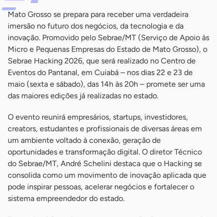
Mato Grosso se prepara para receber uma verdadeira
imersão no futuro dos negócios, da tecnologia e da
inovação. Promovido pelo Sebrae/MT (Serviço de Apoio às
Micro e Pequenas Empresas do Estado de Mato Grosso), o
Sebrae Hacking 2026, que será realizado no Centro de
Eventos do Pantanal, em Cuiabá – nos dias 22 e 23 de
maio (sexta e sábado), das 14h às 20h – promete ser uma
das maiores edições já realizadas no estado.
O evento reunirá empresários, startups, investidores,
creators, estudantes e profissionais de diversas áreas em
um ambiente voltado à conexão, geração de
oportunidades e transformação digital. O diretor Técnico
do Sebrae/MT, André Schelini destaca que o Hacking se
consolida como um movimento de inovação aplicada que
pode inspirar pessoas, acelerar negócios e fortalecer o
sistema empreendedor do estado.