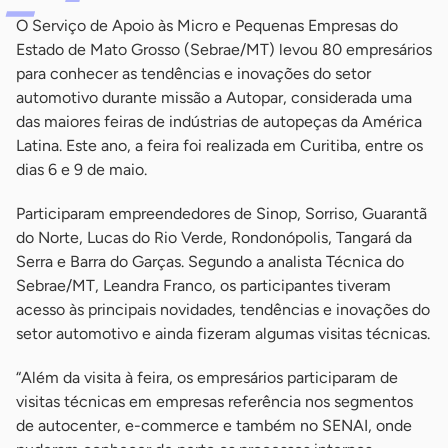
O Serviço de Apoio às Micro e Pequenas Empresas do
Estado de Mato Grosso (Sebrae/MT) levou 80 empresários
para conhecer as tendências e inovações do setor
automotivo durante missão a Autopar, considerada uma
das maiores feiras de indústrias de autopeças da América
Latina. Este ano, a feira foi realizada em Curitiba, entre os
dias 6 e 9 de maio.
Participaram empreendedores de Sinop, Sorriso, Guarantã
do Norte, Lucas do Rio Verde, Rondonópolis, Tangará da
Serra e Barra do Garças. Segundo a analista Técnica do
Sebrae/MT, Leandra Franco, os participantes tiveram
acesso às principais novidades, tendências e inovações do
setor automotivo e ainda fizeram algumas visitas técnicas.
“Além da visita à feira, os empresários participaram de
visitas técnicas em empresas referência nos segmentos
de autocenter, e-commerce e também no SENAI, onde