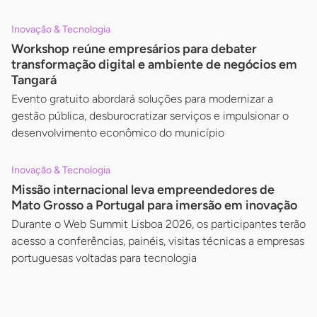
Inovação & Tecnologia
Workshop reúne empresários para debater
transformação digital e ambiente de negócios em
Tangará
Evento gratuito abordará soluções para modernizar a
gestão pública, desburocratizar serviços e impulsionar o
desenvolvimento econômico do município
Inovação & Tecnologia
Missão internacional leva empreendedores de
Mato Grosso a Portugal para imersão em inovação
Durante o Web Summit Lisboa 2026, os participantes terão
acesso a conferências, painéis, visitas técnicas a empresas
portuguesas voltadas para tecnologia