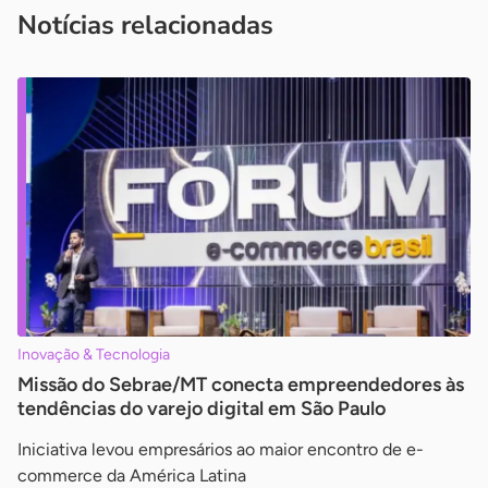
Notícias relacionadas
Inovação & Tecnologia
Missão do Sebrae/MT conecta empreendedores às
tendências do varejo digital em São Paulo
Iniciativa levou empresários ao maior encontro de e-
commerce da América Latina