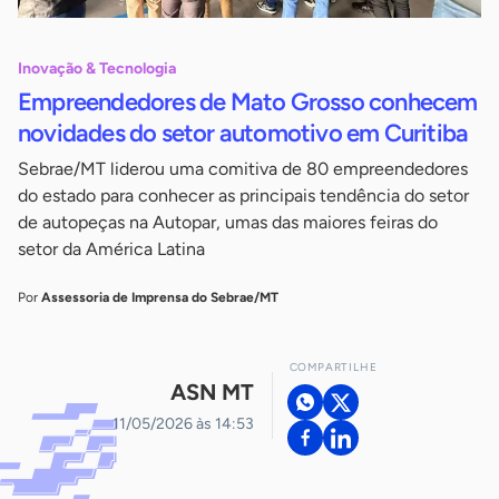
Inovação & Tecnologia
Empreendedores de Mato Grosso conhecem
novidades do setor automotivo em Curitiba
Sebrae/MT liderou uma comitiva de 80 empreendedores
do estado para conhecer as principais tendência do setor
de autopeças na Autopar, umas das maiores feiras do
setor da América Latina
Por
Assessoria de Imprensa do Sebrae/MT
COMPARTILHE
ASN MT
11/05/2026 às 14:53