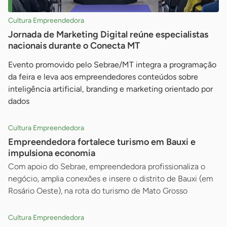
Cultura Empreendedora
Jornada de Marketing Digital reúne especialistas
nacionais durante o Conecta MT
Evento promovido pelo Sebrae/MT integra a programação
da feira e leva aos empreendedores conteúdos sobre
inteligência artificial, branding e marketing orientado por
dados
Cultura Empreendedora
Empreendedora fortalece turismo em Bauxi e
impulsiona economia
Com apoio do Sebrae, empreendedora profissionaliza o
negócio, amplia conexões e insere o distrito de Bauxi (em
Rosário Oeste), na rota do turismo de Mato Grosso
Cultura Empreendedora