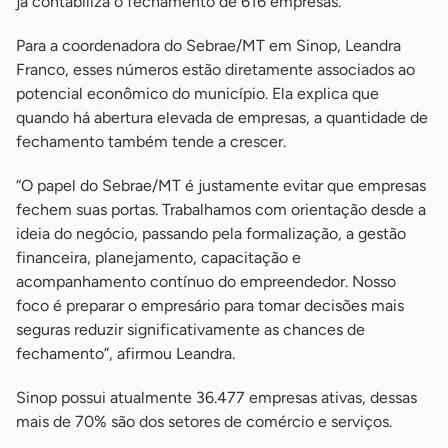
já contabiliza o fechamento de 616 empresas.
Para a coordenadora do Sebrae/MT em Sinop, Leandra
Franco, esses números estão diretamente associados ao
potencial econômico do município. Ela explica que
quando há abertura elevada de empresas, a quantidade de
fechamento também tende a crescer.
“O papel do Sebrae/MT é justamente evitar que empresas
fechem suas portas. Trabalhamos com orientação desde a
ideia do negócio, passando pela formalização, a gestão
financeira, planejamento, capacitação e
acompanhamento contínuo do empreendedor. Nosso
foco é preparar o empresário para tomar decisões mais
seguras reduzir significativamente as chances de
fechamento”, afirmou Leandra.
Sinop possui atualmente 36.477 empresas ativas, dessas
mais de 70% são dos setores de comércio e serviços.