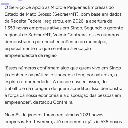
O Serviço de Apoio às Micro e Pequenas Empresas do
Estado de Mato Grosso (Sebrae/MT), com base em dados
da Receita Federal, registrou, em 2026, a abertura de
1.559 novas empresas ativas em Sinop. Segundo o gerente
regional do Sebrae/MT, Volmir Contreira, esses números
demonstram o potencial econômico do município,
especialmente no que se refere à vocação
empreendedora da região.
“Esses números confirmam algo que quem vive em Sinop
já conhece na prática: o sinopense tem, por natureza, o
espírito empreendedor. A cidade nasceu assim, do
trabalho e da coragem de quem acreditou. Isso demonstra
a força da nossa economia e a disposição das pessoas em
empreender”, destacou Contreira.
No mês de janeiro, foram registradas 1.021 novas
empresas. Em fevereiro, até o momento, já são 538 novos