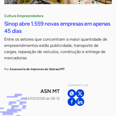
Cultura Empreendedora
Sinop abre 1.559 novas empresas em apenas
45 dias
Entre os setores que concentram a maior quantidade de
empreendimentos estão publicidade, transporte de
cargas, reparação de veículos, construção e entrega de
mercadorias
Por
Assessoria de Imprensa do Sebrae/MT
COMPARTILHE
ASN MT
24/02/2026 às 08:12