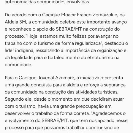
autonomia das comunidades envolvidas.
De acordo com o Cacique Moacir Franco Zomaizokie, da
Aldeia 3M, a comunidade celebra este importante avanço
e reconhece o apoio do SEBRAE/MT na construção do
processo. “Hoje, estamos muito felizes por avançar no
trabalho com o turismo de forma regularizada”, destacou o
líder indígena, ressaltando a importância da organização e
da legalidade para o fortalecimento do etnoturismo na
comunidade.
Para o Cacique Jovenal Azomaré, a iniciativa representa
uma grande conquista para a aldeia e reforça a segurança
da comunidade na condução das atividades turísticas.
Segundo ele, desde o momento em que decidiram atuar
com o turismo, havia uma grande preocupação em
desenvolver o trabalho da forma correta. “Agradecemos o
envolvimento do SEBRAE/MT, que tem nos apoiado nesse
processo para que possamos trabalhar com turismo de