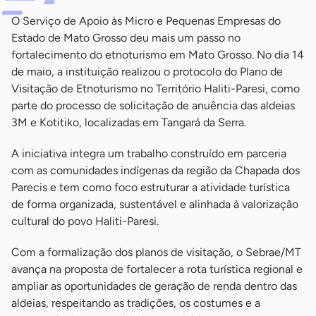
O Serviço de Apoio às Micro e Pequenas Empresas do
Estado de Mato Grosso deu mais um passo no
fortalecimento do etnoturismo em Mato Grosso. No dia 14
de maio, a instituição realizou o protocolo do Plano de
Visitação de Etnoturismo no Território Haliti-Paresi, como
parte do processo de solicitação de anuência das aldeias
3M e Kotitiko, localizadas em Tangará da Serra.
A iniciativa integra um trabalho construído em parceria
com as comunidades indígenas da região da Chapada dos
Parecis e tem como foco estruturar a atividade turística
de forma organizada, sustentável e alinhada à valorização
cultural do povo Haliti-Paresi.
Com a formalização dos planos de visitação, o Sebrae/MT
avança na proposta de fortalecer a rota turística regional e
ampliar as oportunidades de geração de renda dentro das
aldeias, respeitando as tradições, os costumes e a