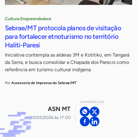
Cultura Empreendedora
Sebrae/MT protocola planos de visitação
para fortalecer etnoturismo no território
Haliti-Paresi
Iniciativa contempla as aldeias 3M e Kotitiko, em Tangará
da Serra, e busca consolidar a Chapada dos Parecis como
referência em turismo cultural indígena
Por
Assessoria de Imprensa do Sebrae/MT
COMPARTILHE
ASN MT
20/05/2026 às 17:00