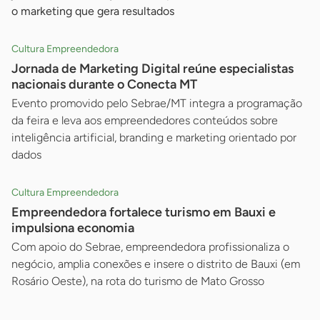
o marketing que gera resultados
Cultura Empreendedora
Jornada de Marketing Digital reúne especialistas
nacionais durante o Conecta MT
Evento promovido pelo Sebrae/MT integra a programação
da feira e leva aos empreendedores conteúdos sobre
inteligência artificial, branding e marketing orientado por
dados
Cultura Empreendedora
Empreendedora fortalece turismo em Bauxi e
impulsiona economia
Com apoio do Sebrae, empreendedora profissionaliza o
negócio, amplia conexões e insere o distrito de Bauxi (em
Rosário Oeste), na rota do turismo de Mato Grosso