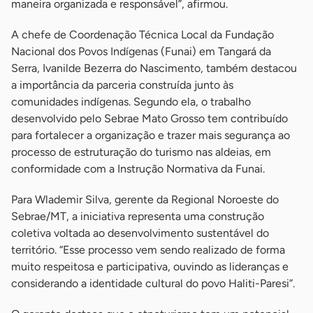
maneira organizada e responsável”, afirmou.
A chefe de Coordenação Técnica Local da Fundação
Nacional dos Povos Indígenas (Funai) em Tangará da
Serra, Ivanilde Bezerra do Nascimento, também destacou
a importância da parceria construída junto às
comunidades indígenas. Segundo ela, o trabalho
desenvolvido pelo Sebrae Mato Grosso tem contribuído
para fortalecer a organização e trazer mais segurança ao
processo de estruturação do turismo nas aldeias, em
conformidade com a Instrução Normativa da Funai.
Para Wlademir Silva, gerente da Regional Noroeste do
Sebrae/MT, a iniciativa representa uma construção
coletiva voltada ao desenvolvimento sustentável do
território. “Esse processo vem sendo realizado de forma
muito respeitosa e participativa, ouvindo as lideranças e
considerando a identidade cultural do povo Haliti-Paresi”.