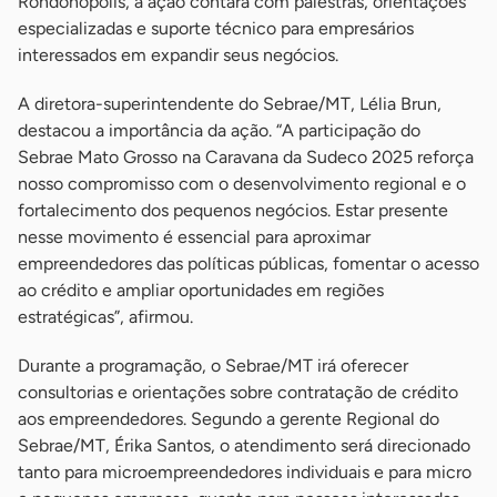
Rondonópolis, a ação contará com palestras, orientações
especializadas e suporte técnico para empresários
interessados em expandir seus negócios.
A diretora-superintendente do Sebrae/MT, Lélia Brun,
destacou a importância da ação. “A participação do
Sebrae Mato Grosso na Caravana da Sudeco 2025 reforça
nosso compromisso com o desenvolvimento regional e o
fortalecimento dos pequenos negócios. Estar presente
nesse movimento é essencial para aproximar
empreendedores das políticas públicas, fomentar o acesso
ao crédito e ampliar oportunidades em regiões
estratégicas”, afirmou.
Durante a programação, o Sebrae/MT irá oferecer
consultorias e orientações sobre contratação de crédito
aos empreendedores. Segundo a gerente Regional do
Sebrae/MT, Érika Santos, o atendimento será direcionado
tanto para microempreendedores individuais e para micro