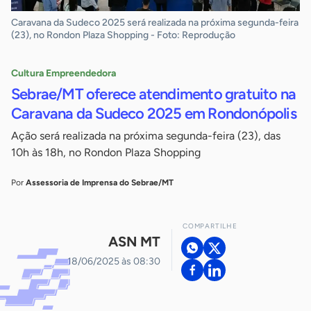
Caravana da Sudeco 2025 será realizada na próxima segunda-feira
(23), no Rondon Plaza Shopping - Foto: Reprodução
Cultura Empreendedora
Sebrae/MT oferece atendimento gratuito na
Caravana da Sudeco 2025 em Rondonópolis
Ação será realizada na próxima segunda-feira (23), das
10h às 18h, no Rondon Plaza Shopping
Por
Assessoria de Imprensa do Sebrae/MT
COMPARTILHE
ASN MT
18/06/2025 às 08:30