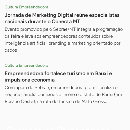
Cultura Empreendedora
Jornada de Marketing Digital reúne especialistas
nacionais durante o Conecta MT
Evento promovido pelo Sebrae/MT integra a programação
da feira e leva aos empreendedores conteúdos sobre
inteligência artificial, branding e marketing orientado por
dados
Cultura Empreendedora
Empreendedora fortalece turismo em Bauxi e
impulsiona economia
Com apoio do Sebrae, empreendedora profissionaliza o
negócio, amplia conexões e insere o distrito de Bauxi (em
Rosário Oeste), na rota do turismo de Mato Grosso