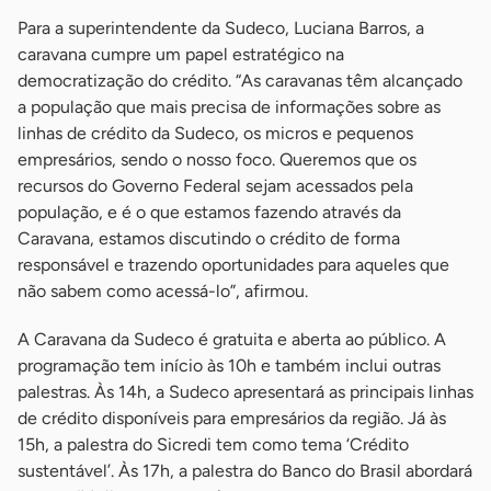
Para a superintendente da Sudeco, Luciana Barros, a
caravana cumpre um papel estratégico na
democratização do crédito. “As caravanas têm alcançado
a população que mais precisa de informações sobre as
linhas de crédito da Sudeco, os micros e pequenos
empresários, sendo o nosso foco. Queremos que os
recursos do Governo Federal sejam acessados pela
população, e é o que estamos fazendo através da
Caravana, estamos discutindo o crédito de forma
responsável e trazendo oportunidades para aqueles que
não sabem como acessá-lo”, afirmou.
A Caravana da Sudeco é gratuita e aberta ao público. A
programação tem início às 10h e também inclui outras
palestras. Às 14h, a Sudeco apresentará as principais linhas
de crédito disponíveis para empresários da região. Já às
15h, a palestra do Sicredi tem como tema ‘Crédito
sustentável’. Às 17h, a palestra do Banco do Brasil abordará