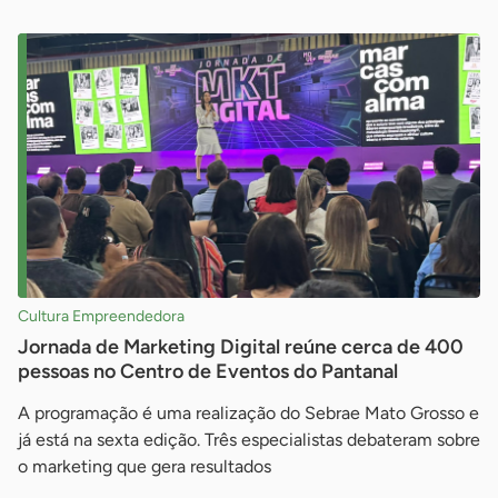
Cultura Empreendedora
Jornada de Marketing Digital reúne cerca de 400
pessoas no Centro de Eventos do Pantanal
A programação é uma realização do Sebrae Mato Grosso e
já está na sexta edição. Três especialistas debateram sobre
o marketing que gera resultados