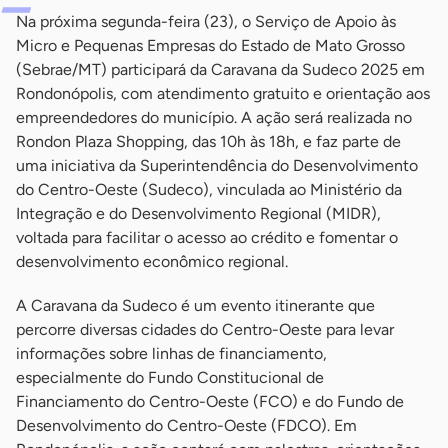
Na próxima segunda-feira (23), o Serviço de Apoio às
Micro e Pequenas Empresas do Estado de Mato Grosso
(Sebrae/MT) participará da Caravana da Sudeco 2025 em
Rondonópolis, com atendimento gratuito e orientação aos
empreendedores do município. A ação será realizada no
Rondon Plaza Shopping, das 10h às 18h, e faz parte de
uma iniciativa da Superintendência do Desenvolvimento
do Centro-Oeste (Sudeco), vinculada ao Ministério da
Integração e do Desenvolvimento Regional (MIDR),
voltada para facilitar o acesso ao crédito e fomentar o
desenvolvimento econômico regional.
A Caravana da Sudeco é um evento itinerante que
percorre diversas cidades do Centro-Oeste para levar
informações sobre linhas de financiamento,
especialmente do Fundo Constitucional de
Financiamento do Centro-Oeste (FCO) e do Fundo de
Desenvolvimento do Centro-Oeste (FDCO). Em