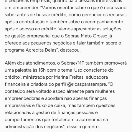
e pequenas empresas, quanto para pessoas interessadas
em empreender. “Vamos orientar sobre o que é necessário
saber antes de buscar crédito, como gerenciar os recursos
após a contratação e também sobre o acompanhamento
após o acesso ao crédito. Vamos apresentar as soluções
de gestão empresarial que o Sebrae Mato Grosso já
oferece aos pequenos negócios e falar também sobre o
programa Acredita Delas”, destacou.
Além dos atendimentos, o Sebrae/MT também promoverá
uma palestra às 16h com o tema ‘Uso consciente do
crédito’, ministrada por Marina Freitas, educadora
financeira e criadora do perfil @ricasparasempre. “O
conteúdo será voltado especialmente para mulheres
empreendedoras e abordará não apenas finanças
empresariais e fluxo de caixa, mas também questões
relacionadas à gestão de finanças pessoais e
comportamentos que fortalecem a autonomia na
administração dos negócios”, disse a gerente.