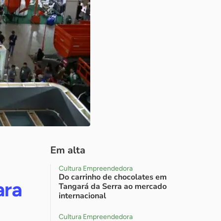
Em alta
Cultura Empreendedora
Do carrinho de chocolates em
ara
Tangará da Serra ao mercado
internacional
Cultura Empreendedora