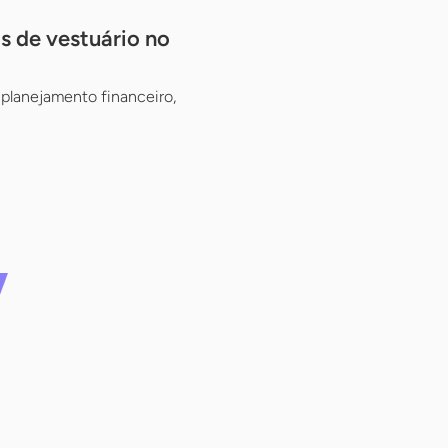
s de vestuário no
planejamento financeiro,