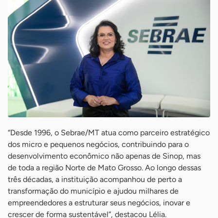
“Desde 1996, o Sebrae/MT atua como parceiro estratégico
dos micro e pequenos negócios, contribuindo para o
desenvolvimento econômico não apenas de Sinop, mas
de toda a região Norte de Mato Grosso. Ao longo dessas
três décadas, a instituição acompanhou de perto a
transformação do município e ajudou milhares de
empreendedores a estruturar seus negócios, inovar e
crescer de forma sustentável”, destacou Lélia.