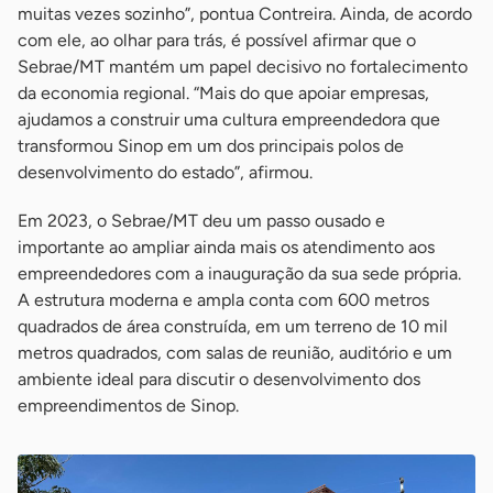
muitas vezes sozinho”, pontua Contreira. Ainda, de acordo
com ele, ao olhar para trás, é possível afirmar que o
Sebrae/MT mantém um papel decisivo no fortalecimento
da economia regional. “Mais do que apoiar empresas,
ajudamos a construir uma cultura empreendedora que
transformou Sinop em um dos principais polos de
desenvolvimento do estado”, afirmou.
Em 2023, o Sebrae/MT deu um passo ousado e
importante ao ampliar ainda mais os atendimento aos
empreendedores com a inauguração da sua sede própria.
A estrutura moderna e ampla conta com 600 metros
quadrados de área construída, em um terreno de 10 mil
metros quadrados, com salas de reunião, auditório e um
ambiente ideal para discutir o desenvolvimento dos
empreendimentos de Sinop.