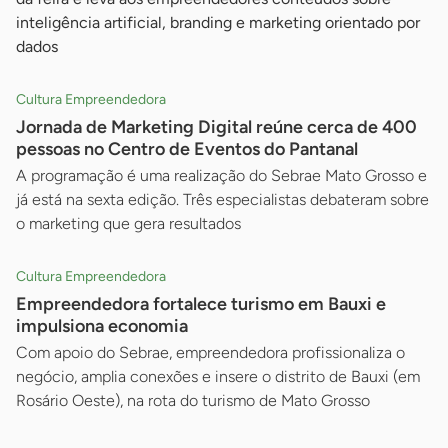
inteligência artificial, branding e marketing orientado por
dados
Cultura Empreendedora
Jornada de Marketing Digital reúne cerca de 400
pessoas no Centro de Eventos do Pantanal
A programação é uma realização do Sebrae Mato Grosso e
já está na sexta edição. Três especialistas debateram sobre
o marketing que gera resultados
Cultura Empreendedora
Empreendedora fortalece turismo em Bauxi e
impulsiona economia
Com apoio do Sebrae, empreendedora profissionaliza o
negócio, amplia conexões e insere o distrito de Bauxi (em
Rosário Oeste), na rota do turismo de Mato Grosso