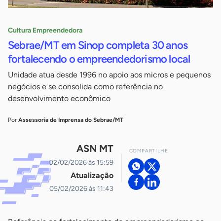
Cultura Empreendedora
Sebrae/MT em Sinop completa 30 anos
fortalecendo o empreendedorismo local
Unidade atua desde 1996 no apoio aos micros e pequenos
negócios e se consolida como referência no
desenvolvimento econômico
Por
Assessoria de Imprensa do Sebrae/MT
ASN MT
COMPARTILHE
02/02/2026 às 15:59
Atualização
05/02/2026 às 11:43