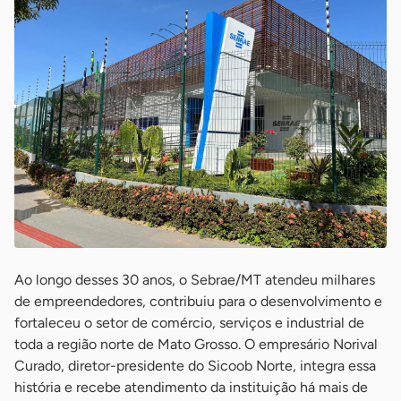
Ao longo desses 30 anos, o Sebrae/MT atendeu milhares
de empreendedores, contribuiu para o desenvolvimento e
fortaleceu o setor de comércio, serviços e industrial de
toda a região norte de Mato Grosso. O empresário Norival
Curado, diretor-presidente do Sicoob Norte, integra essa
história e recebe atendimento da instituição há mais de