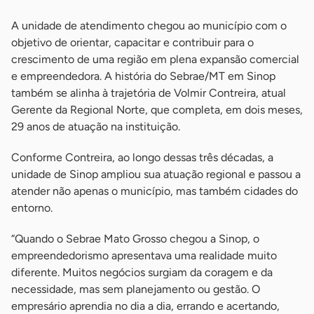
A unidade de atendimento chegou ao município com o
objetivo de orientar, capacitar e contribuir para o
crescimento de uma região em plena expansão comercial
e empreendedora. A história do Sebrae/MT em Sinop
também se alinha à trajetória de Volmir Contreira, atual
Gerente da Regional Norte, que completa, em dois meses,
29 anos de atuação na instituição.
Conforme Contreira, ao longo dessas três décadas, a
unidade de Sinop ampliou sua atuação regional e passou a
atender não apenas o município, mas também cidades do
entorno.
“Quando o Sebrae Mato Grosso chegou a Sinop, o
empreendedorismo apresentava uma realidade muito
diferente. Muitos negócios surgiam da coragem e da
necessidade, mas sem planejamento ou gestão. O
empresário aprendia no dia a dia, errando e acertando,