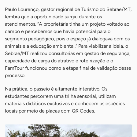
Paulo Lourenço, gestor regional de Turismo do Sebrae/MT,
lembra que a oportunidade surgiu durante os
atendimentos. “A proprietária tinha um projeto voltado ao
campo e percebemos que havia potencial para o
segmento pedagógico, pois o espaço já dialogava com os
animais e a educação ambiental.” Para viabilizar a ideia, o
Sebrae/MT realizou consultorias em gestão de segurança,
capacidade de carga do atrativo e roteirização e o
FamTour funcionou como a etapa final de validação desse
processo.
Na prática, o passeio é altamente interativo. Os
estudantes percorrem uma trilha sensorial, utilizam
materiais didáticos exclusivos e conhecem as espécies
locais por meio de placas com QR Codes.