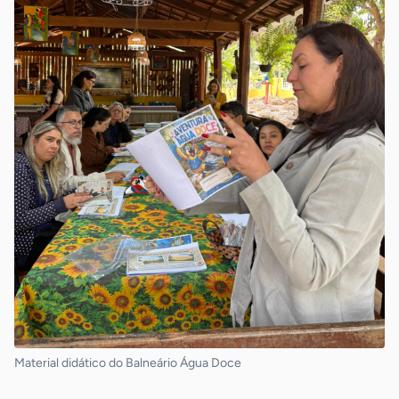
Material didático do Balneário Água Doce