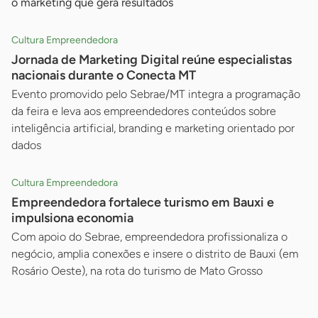
o marketing que gera resultados
Cultura Empreendedora
Jornada de Marketing Digital reúne especialistas
nacionais durante o Conecta MT
Evento promovido pelo Sebrae/MT integra a programação
da feira e leva aos empreendedores conteúdos sobre
inteligência artificial, branding e marketing orientado por
dados
Cultura Empreendedora
Empreendedora fortalece turismo em Bauxi e
impulsiona economia
Com apoio do Sebrae, empreendedora profissionaliza o
negócio, amplia conexões e insere o distrito de Bauxi (em
Rosário Oeste), na rota do turismo de Mato Grosso