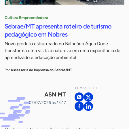
Cultura Empreendedora
Sebrae/MT apresenta roteiro de turismo
pedagógico em Nobres
Novo produto estruturado no Balneário Água Doce
transforma uma visita à natureza em uma experiência de
aprendizado e educação ambiental.
Por
Assessoria de Imprensa do Sebrae/MT
COMPARTILHE
ASN MT
07/07/2026 às 13:17