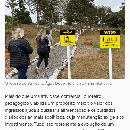
O roteiro do Balneário Água Doce inclui uma trilha interativa
Mais do que uma atividade comercial, o roteiro
pedagógico viabiliza um propósito maior: o valor dos
ingressos ajuda a custear a alimentação e os cuidados
diários dos animais acolhidos, cuja manutenção exige alto
investimento. Tudo isso representa a evolução de um