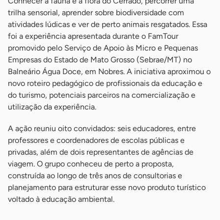
Conhecer a fauna e a flora do Cerrado, percorrer uma
trilha sensorial, aprender sobre biodiversidade com
atividades lúdicas e ver de perto animais resgatados. Essa
foi a experiência apresentada durante o FamTour
promovido pelo Serviço de Apoio às Micro e Pequenas
Empresas do Estado de Mato Grosso (Sebrae/MT) no
Balneário Água Doce, em Nobres. A iniciativa aproximou o
novo roteiro pedagógico de profissionais da educação e
do turismo, potenciais parceiros na comercialização e
utilização da experiência.
A ação reuniu oito convidados: seis educadores, entre
professores e coordenadores de escolas públicas e
privadas, além de dois representantes de agências de
viagem. O grupo conheceu de perto a proposta,
construída ao longo de três anos de consultorias e
planejamento para estruturar esse novo produto turístico
voltado à educação ambiental.