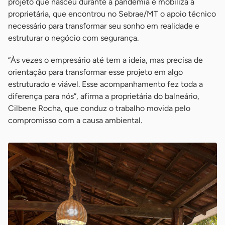
projeto que nasceu durante a pandemia e mobiliza a
proprietária, que encontrou no Sebrae/MT o apoio técnico
necessário para transformar seu sonho em realidade e
estruturar o negócio com segurança.
“Às vezes o empresário até tem a ideia, mas precisa de
orientação para transformar esse projeto em algo
estruturado e viável. Esse acompanhamento fez toda a
diferença para nós”, afirma a proprietária do balneário,
Cilbene Rocha, que conduz o trabalho movida pelo
compromisso com a causa ambiental.