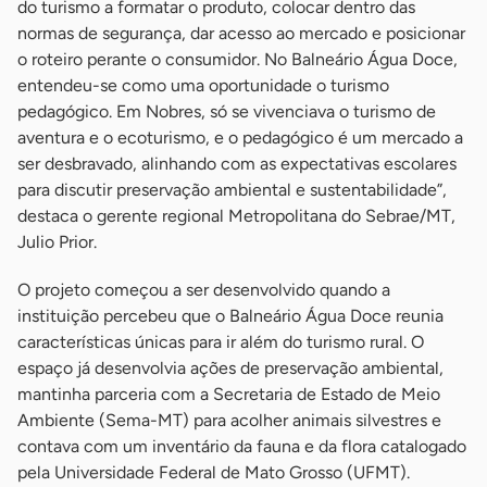
do turismo a formatar o produto, colocar dentro das
normas de segurança, dar acesso ao mercado e posicionar
o roteiro perante o consumidor. No Balneário Água Doce,
entendeu-se como uma oportunidade o turismo
pedagógico. Em Nobres, só se vivenciava o turismo de
aventura e o ecoturismo, e o pedagógico é um mercado a
ser desbravado, alinhando com as expectativas escolares
para discutir preservação ambiental e sustentabilidade”,
destaca o gerente regional Metropolitana do Sebrae/MT,
Julio Prior.
O projeto começou a ser desenvolvido quando a
instituição percebeu que o Balneário Água Doce reunia
características únicas para ir além do turismo rural. O
espaço já desenvolvia ações de preservação ambiental,
mantinha parceria com a Secretaria de Estado de Meio
Ambiente (Sema-MT) para acolher animais silvestres e
contava com um inventário da fauna e da flora catalogado
pela Universidade Federal de Mato Grosso (UFMT).