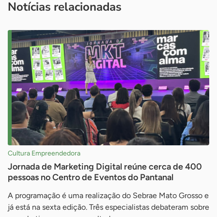
Notícias relacionadas
Cultura Empreendedora
Jornada de Marketing Digital reúne cerca de 400
pessoas no Centro de Eventos do Pantanal
A programação é uma realização do Sebrae Mato Grosso e
já está na sexta edição. Três especialistas debateram sobre