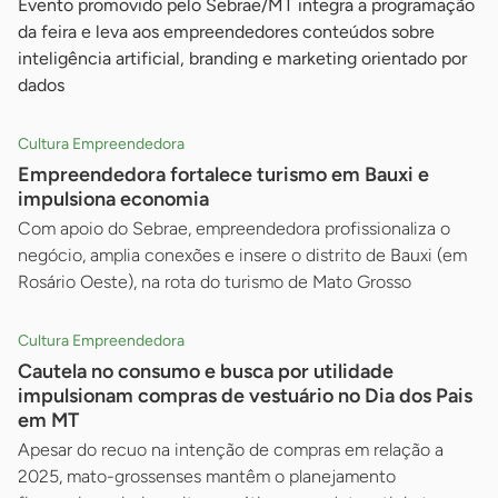
Evento promovido pelo Sebrae/MT integra a programação
da feira e leva aos empreendedores conteúdos sobre
inteligência artificial, branding e marketing orientado por
dados
Cultura Empreendedora
Empreendedora fortalece turismo em Bauxi e
impulsiona economia
Com apoio do Sebrae, empreendedora profissionaliza o
negócio, amplia conexões e insere o distrito de Bauxi (em
Rosário Oeste), na rota do turismo de Mato Grosso
Cultura Empreendedora
Cautela no consumo e busca por utilidade
impulsionam compras de vestuário no Dia dos Pais
em MT
Apesar do recuo na intenção de compras em relação a
2025, mato-grossenses mantêm o planejamento