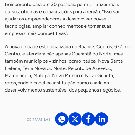
treinamento para até 30 pessoas, permitir trazer mais
cursos, oficinas e capacitações para a região. “Isso vai
ajudar os empreendedores a desenvolver novas
tecnologias, ampliar conhecimentos e tornar suas
empresas mais competitivas”.
A nova unidade está localizada na Rua dos Cedros, 677, no
Centro, e atenderá não apenas Guarantã do Norte, mas
também municípios vizinhos, como Itaúba, Nova Santa
Helena, Terra Nova do Norte, Peixoto de Azevedo,
Marcelândia, Matupá, Novo Mundo e Nova Guarita,
reforçando o papel da instituição como aliada no
desenvolvimento sustentável dos pequenos negócios.
COMPARTILHE