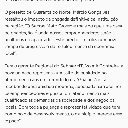
O prefeito de Guarantã do Norte, Márcio Gonçalves,
ressaltou o impacto da chegada definitiva da instituição
na região. “O Sebrae Mato Grosso é mais do que uma casa
de orientação. É onde nossos empreendedores serão
acolhidos e capacitados. Este prédio simboliza um novo
tempo de progresso e de fortalecimento da economia
local”.
Para o gerente Regional do Sebrae/MT, Volmir Contreira, a
nova unidade representa um salto de qualidade no
atendimento aos empreendedores. “Guarantã está
recebendo uma unidade moderna, adequada para acolher
os empreendedores e prestar um atendimento mais
qualificado às demandas da sociedade e dos negócios
locais. Com toda a pujança e representatividade que tem
como polo de desenvolvimento, o município merece esse
espaço”.