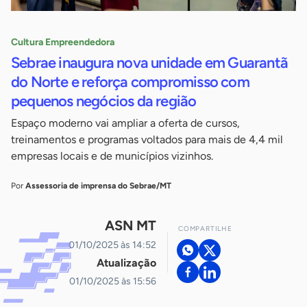
Cultura Empreendedora
Sebrae inaugura nova unidade em Guarantã
do Norte e reforça compromisso com
pequenos negócios da região
Espaço moderno vai ampliar a oferta de cursos,
treinamentos e programas voltados para mais de 4,4 mil
empresas locais e de municípios vizinhos.
Por
Assessoria de imprensa do Sebrae/MT
ASN MT
COMPARTILHE
01/10/2025 às 14:52
Atualização
01/10/2025 às 15:56