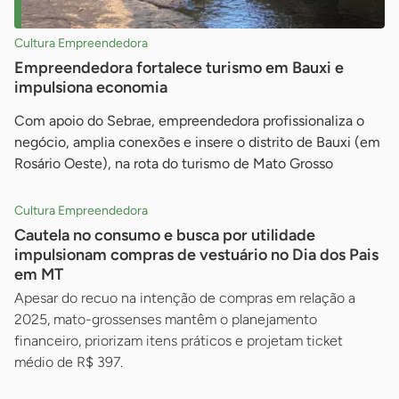
Cultura Empreendedora
Empreendedora fortalece turismo em Bauxi e
impulsiona economia
Com apoio do Sebrae, empreendedora profissionaliza o
negócio, amplia conexões e insere o distrito de Bauxi (em
Rosário Oeste), na rota do turismo de Mato Grosso
Cultura Empreendedora
Cautela no consumo e busca por utilidade
impulsionam compras de vestuário no Dia dos Pais
em MT
Apesar do recuo na intenção de compras em relação a
2025, mato-grossenses mantêm o planejamento
financeiro, priorizam itens práticos e projetam ticket
médio de R$ 397.