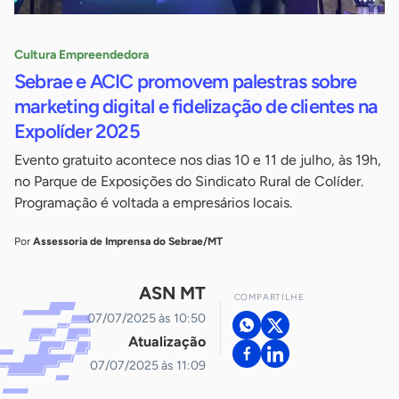
Cultura Empreendedora
Sebrae e ACIC promovem palestras sobre
marketing digital e fidelização de clientes na
Expolíder 2025
Evento gratuito acontece nos dias 10 e 11 de julho, às 19h,
no Parque de Exposições do Sindicato Rural de Colíder.
Programação é voltada a empresários locais.
Por
Assessoria de Imprensa do Sebrae/MT
ASN MT
COMPARTILHE
07/07/2025 às 10:50
Atualização
07/07/2025 às 11:09