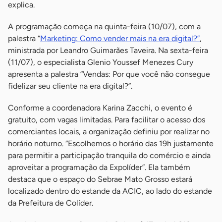
explica.
A programação começa na quinta-feira (10/07), com a
palestra “
Marketing: Como vender mais na era digital?”
,
ministrada por Leandro Guimarães Taveira. Na sexta-feira
(11/07), o especialista Glenio Youssef Menezes Cury
apresenta a palestra “Vendas: Por que você não consegue
fidelizar seu cliente na era digital?”.
Conforme a coordenadora Karina Zacchi, o evento é
gratuito, com vagas limitadas. Para facilitar o acesso dos
comerciantes locais, a organização definiu por realizar no
horário noturno. “Escolhemos o horário das 19h justamente
para permitir a participação tranquila do comércio e ainda
aproveitar a programação da Expolíder”. Ela também
destaca que o espaço do Sebrae Mato Grosso estará
localizado dentro do estande da ACIC, ao lado do estande
da Prefeitura de Colíder.