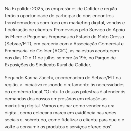
Na Expolíder 2025, os empresários de Colíder e região
terão a oportunidade de participar de dois encontros
transformadores com foco em marketing digital, vendas e
fidelização de clientes. Promovidas pelo Serviço de Apoio
às Micro e Pequenas Empresas do Estado de Mato Grosso
(Sebrae/MT), em parceria com a Associação Comercial e
Empresarial de Colíder (ACIC), as palestras acontecem
nos dias 10 e 11 de julho, sempre às 19h, no Parque de
Exposições do Sindicato Rural de Colíder.
Segundo Karina Zacchi, coordenadora do Sebrae/MT na
região, a iniciativa responde diretamente às necessidades
do comércio local. “O intuito dessas palestras é atender às
demandas dos nossos empresários em relação ao
marketing digital. Vamos ensinar como vender na era
digital, como colocar a marca em evidência nas redes
sociais e, sobretudo, como fidelizar o cliente para que ele
volte a consumir os produtos e serviços oferecidos”,