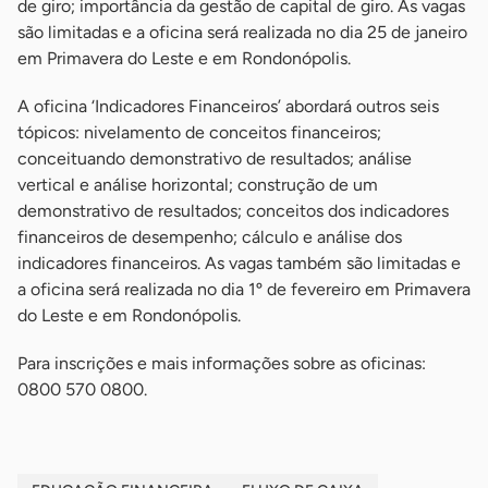
de giro; importância da gestão de capital de giro. As vagas
são limitadas e a oficina será realizada no dia 25 de janeiro
em Primavera do Leste e em Rondonópolis.
A oficina ‘Indicadores Financeiros’ abordará outros seis
tópicos: nivelamento de conceitos financeiros;
conceituando demonstrativo de resultados; análise
vertical e análise horizontal; construção de um
demonstrativo de resultados; conceitos dos indicadores
financeiros de desempenho; cálculo e análise dos
indicadores financeiros. As vagas também são limitadas e
a oficina será realizada no dia 1º de fevereiro em Primavera
do Leste e em Rondonópolis.
Para inscrições e mais informações sobre as oficinas:
0800 570 0800.