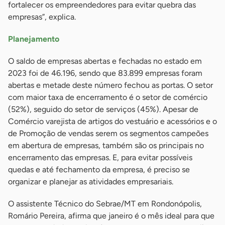
fortalecer os empreendedores para evitar quebra das
empresas”, explica.
Planejamento
O saldo de empresas abertas e fechadas no estado em
2023 foi de 46.196, sendo que 83.899 empresas foram
abertas e metade deste número fechou as portas. O setor
com maior taxa de encerramento é o setor de comércio
(52%), seguido do setor de serviços (45%). Apesar de
Comércio varejista de artigos do vestuário e acessórios e o
de Promoção de vendas serem os segmentos campeões
em abertura de empresas, também são os principais no
encerramento das empresas. E, para evitar possíveis
quedas e até fechamento da empresa, é preciso se
organizar e planejar as atividades empresariais.
O assistente Técnico do Sebrae/MT em Rondonópolis,
Romário Pereira, afirma que janeiro é o mês ideal para que