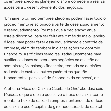
os empreendedores planejem o ano e comecem a realizar
ações para o desenvolvimento dos negócios.
“Em janeiro os microempreendedores podem fazer todo o
procedimento relacionado à parte de desenquadramento
e reenquadramento. Por mais que a declaração anual
esteja disponível para ser feita até o mês de maio, janeiro
é ideal para poder fazer essa regularização e controle da
empresa, além de também iniciar as ações de controle
financeiro. As oficinas serão realizadas justamente para
auxiliar os donos de pequenos negócios na questão da
administração, balanço financeiro, tomada de decisões,
redução de custos e outros parâmetros que são
fundamentais para a saúde financeira da empresa”, diz.
A oficina ‘Fluxo de Caixa e Capital de Giro’ abordará seis
tópicos: o que é e para que serve o fluxo de caixa; como
montar o fluxo de caixa da empresa; entendendo o fluxo
de caixa; o que é capital de giro; necessidade de capital