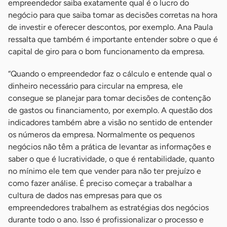
empreendedor saiba exatamente qual é o lucro do
negócio para que saiba tomar as decisões corretas na hora
de investir e oferecer descontos, por exemplo. Ana Paula
ressalta que também é importante entender sobre o que é
capital de giro para o bom funcionamento da empresa.
“Quando o empreendedor faz o cálculo e entende qual o
dinheiro necessário para circular na empresa, ele
consegue se planejar para tomar decisões de contenção
de gastos ou financiamento, por exemplo. A questão dos
indicadores também abre a visão no sentido de entender
os números da empresa. Normalmente os pequenos
negócios não têm a prática de levantar as informações e
saber o que é lucratividade, o que é rentabilidade, quanto
no mínimo ele tem que vender para não ter prejuízo e
como fazer análise. É preciso começar a trabalhar a
cultura de dados nas empresas para que os
empreendedores trabalhem as estratégias dos negócios
durante todo o ano. Isso é profissionalizar o processo e