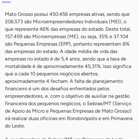
Mato Grosso possui 450.456 empresas ativas, sendo que
206.573 são Microempreendedores Individuais (MEI), o
que representa 46% das empresas do estado. Deste total,
157.459 são Microempresas (ME), ou seja, 35% e 37.104
são Pequenas Empresas (EPP), portanto representam 8%
das empresas do estado. A idade média de vida das
empresas no estado é de 5,4 anos, sendo que a taxa de
mortalidade é de aproximadamente 45,31%. Isso significa
que a cada 10 pequenos negócios abertos,
aproximadamente 4 fecham. A falta de planejamento
financeiro é um dos desafios enfrentados pelos
empreendedores, e, com o objetivo de auxiliar na gestão
financeira dos pequenos negócios, o Sebrae/MT (Serviço
de Apoio às Micro e Pequenas Empresas de Mato Grosso)
irá realizar duas oficinas em Rondonópolis e em Primavera
do Leste.