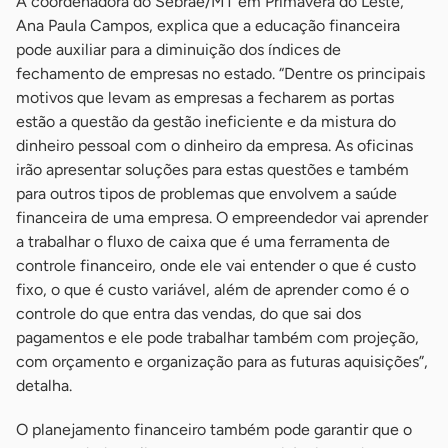
A coordenadora do Sebrae/MT em Primavera do Leste,
Ana Paula Campos, explica que a educação financeira
pode auxiliar para a diminuição dos índices de
fechamento de empresas no estado. “Dentre os principais
motivos que levam as empresas a fecharem as portas
estão a questão da gestão ineficiente e da mistura do
dinheiro pessoal com o dinheiro da empresa. As oficinas
irão apresentar soluções para estas questões e também
para outros tipos de problemas que envolvem a saúde
financeira de uma empresa. O empreendedor vai aprender
a trabalhar o fluxo de caixa que é uma ferramenta de
controle financeiro, onde ele vai entender o que é custo
fixo, o que é custo variável, além de aprender como é o
controle do que entra das vendas, do que sai dos
pagamentos e ele pode trabalhar também com projeção,
com orçamento e organização para as futuras aquisições”,
detalha.
O planejamento financeiro também pode garantir que o