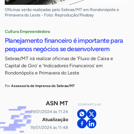
Oficinas serão realizadas pelo Sebrae/MT em Rondonópolis e
Primavera do Leste - Foto: Reprodução/Pixabay
Cultura Empreendedora
Planejamento financeiro é importante para
pequenos negócios se desenvolverem
Sebrae/MT irá realizar oficinas de ‘Fluxo de Caixa e
Capital de Giro’ e ‘Indicadores Financeiros’ em
Rondonópolis e Primavera do Leste
Por
Assessoria de Imprensa do Sebrae/MT
ASN MT
COMPARTILHE
19/01/2024 às 11:24
Atualização
19/01/2024 às 11:48