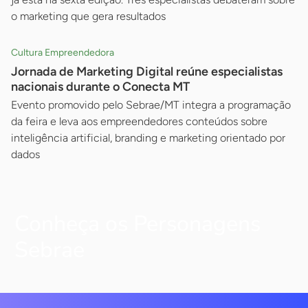
o marketing que gera resultados
Cultura Empreendedora
Jornada de Marketing Digital reúne especialistas
nacionais durante o Conecta MT
Evento promovido pelo Sebrae/MT integra a programação
da feira e leva aos empreendedores conteúdos sobre
inteligência artificial, branding e marketing orientado por
dados
Conheça os Personagens
Sebrae