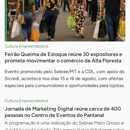
Cultura Empreendedora
Feirão Queima de Estoque reúne 30 expositores e
promete movimentar o comércio de Alta Floresta
Evento promovido pelo Sebrae/MT e a CDL, com apoio do
Sicredi, acontece nos dias 15 e 16 de agosto, com ofertas
especiais para consumidores e oportunidades para lojistas.
Cultura Empreendedora
Jornada de Marketing Digital reúne cerca de 400
pessoas no Centro de Eventos do Pantanal
A programação é uma realização do Sebrae Mato Grosso e
já está na sexta edição. Três especialistas debateram sobre