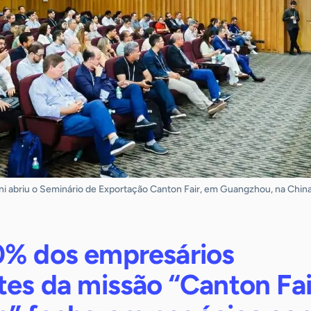
ni abriu o Seminário de Exportação Canton Fair, em Guangzhou, na Chin
0% dos empresários
tes da missão “Canton Fai