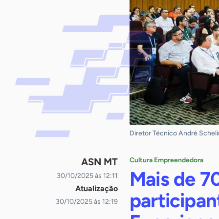
Diretor Técnico André Scheli
ASN MT
Cultura Empreendedora
Mais de 7
30/10/2025 às 12:11
Atualização
participan
30/10/2025 às 12:19