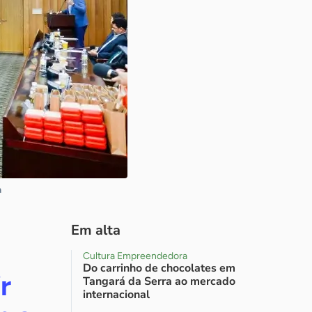
a
Em alta
Cultura Empreendedora
Do carrinho de chocolates em
r
Tangará da Serra ao mercado
internacional