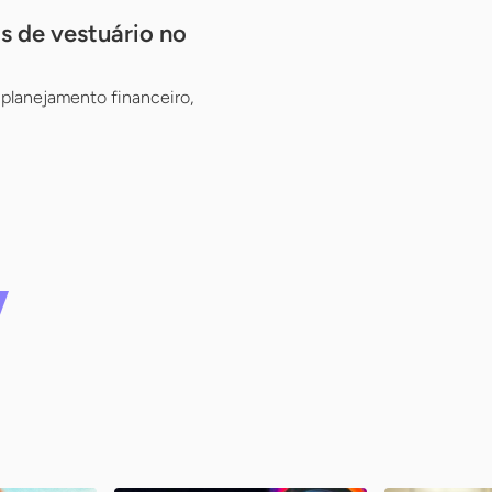
s de vestuário no
planejamento financeiro,