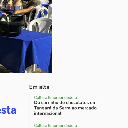
Em alta
Cultura Empreendedora
Do carrinho de chocolates em
esta
Tangará da Serra ao mercado
internacional
Cultura Empreendedora