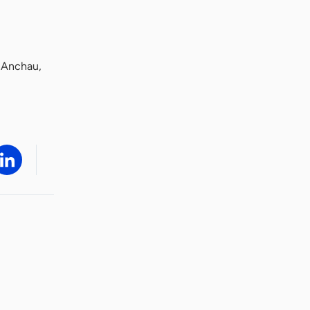
 Anchau,