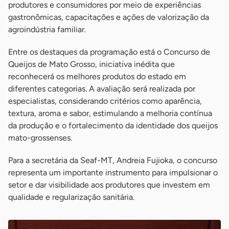
produtores e consumidores por meio de experiências
gastronômicas, capacitações e ações de valorização da
agroindústria familiar.
Entre os destaques da programação está o Concurso de
Queijos de Mato Grosso, iniciativa inédita que
reconhecerá os melhores produtos do estado em
diferentes categorias. A avaliação será realizada por
especialistas, considerando critérios como aparência,
textura, aroma e sabor, estimulando a melhoria contínua
da produção e o fortalecimento da identidade dos queijos
mato-grossenses.
Para a secretária da Seaf-MT, Andreia Fujioka, o concurso
representa um importante instrumento para impulsionar o
setor e dar visibilidade aos produtores que investem em
qualidade e regularização sanitária.