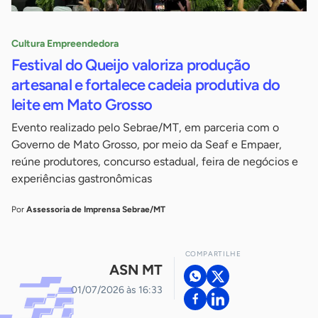
Cultura Empreendedora
Festival do Queijo valoriza produção
artesanal e fortalece cadeia produtiva do
leite em Mato Grosso
Evento realizado pelo Sebrae/MT, em parceria com o
Governo de Mato Grosso, por meio da Seaf e Empaer,
reúne produtores, concurso estadual, feira de negócios e
experiências gastronômicas
Por
Assessoria de Imprensa Sebrae/MT
COMPARTILHE
ASN MT
01/07/2026 às 16:33