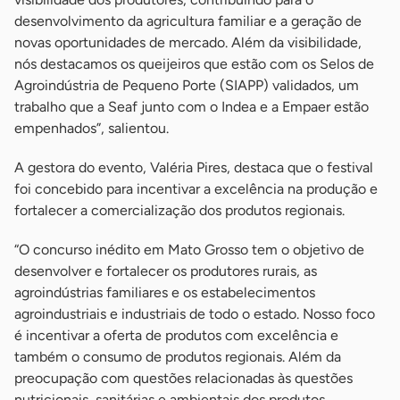
desenvolvimento da agricultura familiar e a geração de
novas oportunidades de mercado. Além da visibilidade,
nós destacamos os queijeiros que estão com os Selos de
Agroindústria de Pequeno Porte (SIAPP) validados, um
trabalho que a Seaf junto com o Indea e a Empaer estão
empenhados”, salientou.
A gestora do evento, Valéria Pires, destaca que o festival
foi concebido para incentivar a excelência na produção e
fortalecer a comercialização dos produtos regionais.
“O concurso inédito em Mato Grosso tem o objetivo de
desenvolver e fortalecer os produtores rurais, as
agroindústrias familiares e os estabelecimentos
agroindustriais e industriais de todo o estado. Nosso foco
é incentivar a oferta de produtos com excelência e
também o consumo de produtos regionais. Além da
preocupação com questões relacionadas às questões
nutricionais, sanitárias e ambientais dos produtos,