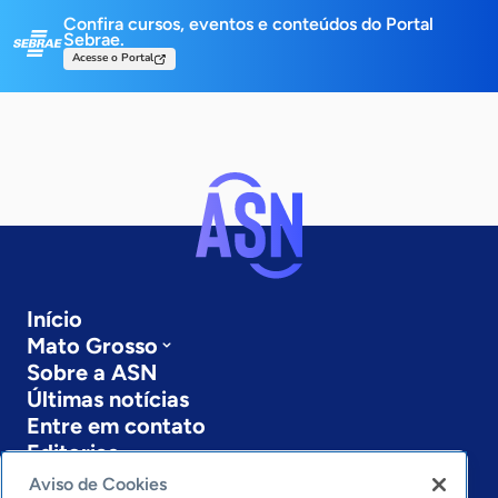
Confira cursos, eventos e conteúdos do Portal
Sebrae.
Acesse o Portal
Início
Mato Grosso
Sobre a ASN
Últimas notícias
Entre em contato
Editorias
Aviso de Cookies
Economia & Política