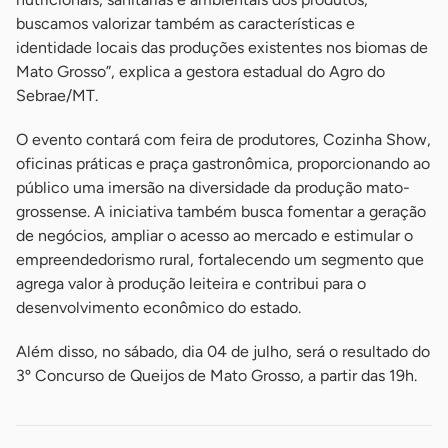
buscamos valorizar também as características e
identidade locais das produções existentes nos biomas de
Mato Grosso”, explica a gestora estadual do Agro do
Sebrae/MT.
O evento contará com feira de produtores, Cozinha Show,
oficinas práticas e praça gastronômica, proporcionando ao
público uma imersão na diversidade da produção mato-
grossense. A iniciativa também busca fomentar a geração
de negócios, ampliar o acesso ao mercado e estimular o
empreendedorismo rural, fortalecendo um segmento que
agrega valor à produção leiteira e contribui para o
desenvolvimento econômico do estado.
Além disso, no sábado, dia 04 de julho, será o resultado do
3º Concurso de Queijos de Mato Grosso, a partir das 19h.