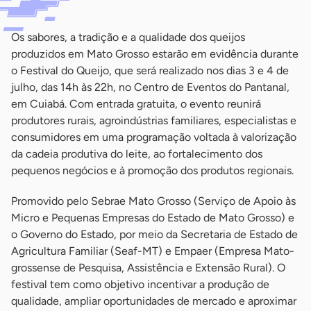
Os sabores, a tradição e a qualidade dos queijos
produzidos em Mato Grosso estarão em evidência durante
o Festival do Queijo, que será realizado nos dias 3 e 4 de
julho, das 14h às 22h, no Centro de Eventos do Pantanal,
em Cuiabá. Com entrada gratuita, o evento reunirá
produtores rurais, agroindústrias familiares, especialistas e
consumidores em uma programação voltada à valorização
da cadeia produtiva do leite, ao fortalecimento dos
pequenos negócios e à promoção dos produtos regionais.
Promovido pelo Sebrae Mato Grosso (Serviço de Apoio às
Micro e Pequenas Empresas do Estado de Mato Grosso) e
o Governo do Estado, por meio da Secretaria de Estado de
Agricultura Familiar (Seaf-MT) e Empaer (Empresa Mato-
grossense de Pesquisa, Assistência e Extensão Rural). O
festival tem como objetivo incentivar a produção de
qualidade, ampliar oportunidades de mercado e aproximar