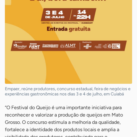
Empaer, reúne produtores, concurso estadual, feira de negócios e
experiências gastronômicas nos dias 3 e 4 de julho, em Cuiabá
“O Festival do Queijo é uma importante iniciativa para
reconhecer e valorizar a produção de queijos em Mato
Grosso. O concurso estimula a melhoria da qualidade,
fortalece a identidade dos produtos locais e amplia a
visibilidade dos produtores, contribuindo para o