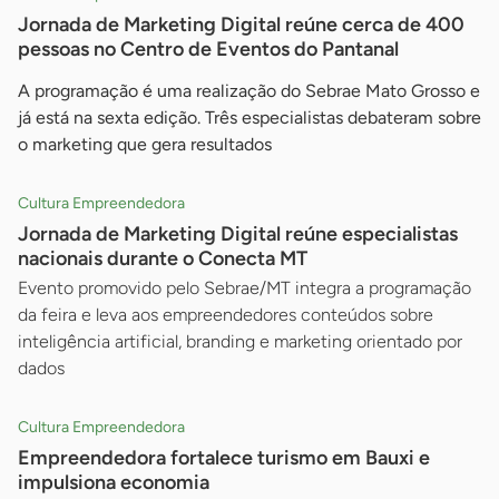
Jornada de Marketing Digital reúne cerca de 400
pessoas no Centro de Eventos do Pantanal
A programação é uma realização do Sebrae Mato Grosso e
já está na sexta edição. Três especialistas debateram sobre
o marketing que gera resultados
Cultura Empreendedora
Jornada de Marketing Digital reúne especialistas
nacionais durante o Conecta MT
Evento promovido pelo Sebrae/MT integra a programação
da feira e leva aos empreendedores conteúdos sobre
inteligência artificial, branding e marketing orientado por
dados
Cultura Empreendedora
Empreendedora fortalece turismo em Bauxi e
impulsiona economia