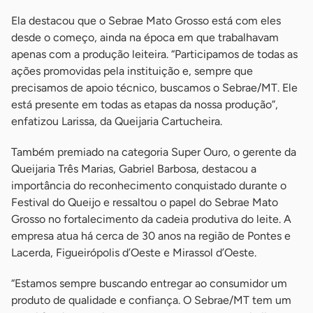
Ela destacou que o Sebrae Mato Grosso está com eles
desde o começo, ainda na época em que trabalhavam
apenas com a produção leiteira. “Participamos de todas as
ações promovidas pela instituição e, sempre que
precisamos de apoio técnico, buscamos o Sebrae/MT. Ele
está presente em todas as etapas da nossa produção”,
enfatizou Larissa, da Queijaria Cartucheira.
Também premiado na categoria Super Ouro, o gerente da
Queijaria Três Marias, Gabriel Barbosa, destacou a
importância do reconhecimento conquistado durante o
Festival do Queijo e ressaltou o papel do Sebrae Mato
Grosso no fortalecimento da cadeia produtiva do leite. A
empresa atua há cerca de 30 anos na região de Pontes e
Lacerda, Figueirópolis d’Oeste e Mirassol d’Oeste.
“Estamos sempre buscando entregar ao consumidor um
produto de qualidade e confiança. O Sebrae/MT tem um