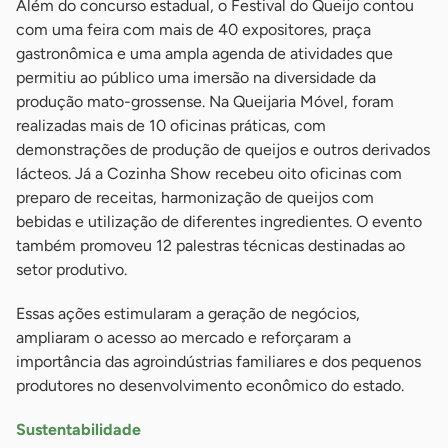
Além do concurso estadual, o Festival do Queijo contou
com uma feira com mais de 40 expositores, praça
gastronômica e uma ampla agenda de atividades que
permitiu ao público uma imersão na diversidade da
produção mato-grossense. Na Queijaria Móvel, foram
realizadas mais de 10 oficinas práticas, com
demonstrações de produção de queijos e outros derivados
lácteos. Já a Cozinha Show recebeu oito oficinas com
preparo de receitas, harmonização de queijos com
bebidas e utilização de diferentes ingredientes. O evento
também promoveu 12 palestras técnicas destinadas ao
setor produtivo.
Essas ações estimularam a geração de negócios,
ampliaram o acesso ao mercado e reforçaram a
importância das agroindústrias familiares e dos pequenos
produtores no desenvolvimento econômico do estado.
Sustentabilidade