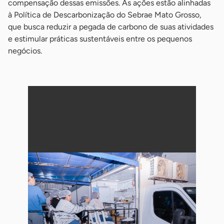
compensação dessas emissões. As ações estão alinhadas
à Política de Descarbonização do Sebrae Mato Grosso,
que busca reduzir a pegada de carbono de suas atividades
e estimular práticas sustentáveis entre os pequenos
negócios.