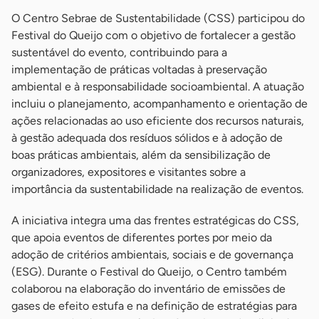
O Centro Sebrae de Sustentabilidade (CSS) participou do
Festival do Queijo com o objetivo de fortalecer a gestão
sustentável do evento, contribuindo para a
implementação de práticas voltadas à preservação
ambiental e à responsabilidade socioambiental. A atuação
incluiu o planejamento, acompanhamento e orientação de
ações relacionadas ao uso eficiente dos recursos naturais,
à gestão adequada dos resíduos sólidos e à adoção de
boas práticas ambientais, além da sensibilização de
organizadores, expositores e visitantes sobre a
importância da sustentabilidade na realização de eventos.
A iniciativa integra uma das frentes estratégicas do CSS,
que apoia eventos de diferentes portes por meio da
adoção de critérios ambientais, sociais e de governança
(ESG). Durante o Festival do Queijo, o Centro também
colaborou na elaboração do inventário de emissões de
gases de efeito estufa e na definição de estratégias para