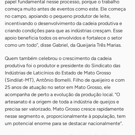
papel fundamental nesse processo, porque o trabalho
começa muito antes de eventos como este. Ele começa
no campo, apoiando o pequeno produtor de leite,
incentivando o desenvolvimento da cadeia produtiva e
criando condições para que as indústrias cresçam. Esse
apoio beneficia todos os envolvidos e fortalece o setor
como um todo”, disse Gabriel, da Queijaria Três Marias.
Quem também celebrou o crescimento da cadeia
produtiva foi o produtor e presidente do Sindicato das
Indústrias de Laticínios do Estado de Mato Grosso
(Sindilat-MT), Antônio Bornelli. Filho de queijeiro e com
25 anos de atuação no setor em Mato Grosso, ele
acompanha de perto a evolução da produção local. “O
artesanato é a origem de toda a indústria de queijos e
precisa ser valorizado. Mato Grosso cresce rapidamente
nesse segmento e, proporcionalmente à população, tem
um potencial enorme para se destacar nacionalmente”.