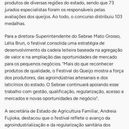
produtos de diversas regiões do estado, sendo que 73
jurados especialistas foram os responsáveis pelas
avaliações dos queijos. Ao todo, o concurso distribuiu 103
medalhas.
Para a diretora-Superintendente do Sebrae Mato Grosso,
Lélia Brun, o festival consolida uma estratégia de
desenvolvimento da cadeia leiteira baseada na agregação
de valor e na ampliação das oportunidades de mercado
para os pequenos negócios. “Mais do que reconhecer
produtos de qualidade, o Festival do Queijo mostra a força
dos produtores, das agroindústrias artesanais e dos
laticínios do estado. O Sebrae continuará apoiando esse
trabalho com gestão, qualificação, regularização, acesso a
mercados e novas oportunidades de negócio”.
A secretária de Estado de Agricultura Familiar, Andreia
Fujioka, destacou que o festival reflete o avanço da
agroindustrialização e da regularização sanitária dos