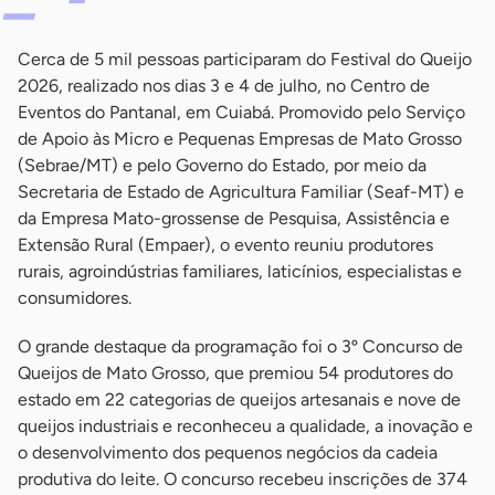
Cerca de 5 mil pessoas participaram do Festival do Queijo
2026, realizado nos dias 3 e 4 de julho, no Centro de
Eventos do Pantanal, em Cuiabá. Promovido pelo Serviço
de Apoio às Micro e Pequenas Empresas de Mato Grosso
(Sebrae/MT) e pelo Governo do Estado, por meio da
Secretaria de Estado de Agricultura Familiar (Seaf-MT) e
da Empresa Mato-grossense de Pesquisa, Assistência e
Extensão Rural (Empaer), o evento reuniu produtores
rurais, agroindústrias familiares, laticínios, especialistas e
consumidores.
O grande destaque da programação foi o 3º Concurso de
Queijos de Mato Grosso, que premiou 54 produtores do
estado em 22 categorias de queijos artesanais e nove de
queijos industriais e reconheceu a qualidade, a inovação e
o desenvolvimento dos pequenos negócios da cadeia
produtiva do leite. O concurso recebeu inscrições de 374