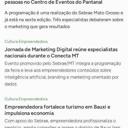
pessoas no Centro de Eventos do Pantanal
A programação é uma realização do Sebrae Mato Grosso e
já está na sexta edição. Três especialistas debateram sobre
o marketing que gera resultados
Cultura Empreendedora
Jornada de Marketing Digital reúne especialistas
nacionais durante o Conecta MT
Evento promovido pelo Sebrae/MT integra a programação
da feira e leva aos empreendedores conteúdos sobre
inteligência artificial, branding e marketing orientado por
dados
Cultura Empreendedora
Empreendedora fortalece turismo em Bauxi e
impulsiona economia
Com apoio do Sebrae, empreendedora profissionaliza o
negócio, amplia conexões e insere o distrito de Bauxi (em