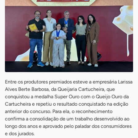
Entre os produtores premiados esteve a empresária Larissa
Alves Berte Barbosa, da Queijaria Cartucheira, que
conquistou a medalha Super Ouro com o Queijo Ouro da
Cartucheira e repetiu o resultado conquistado na edição
anterior do concurso. Para ela, o reconhecimento
confirma a consolidação de um trabalho desenvolvido ao
longo dos anos e aprovado pelo paladar dos consumidores
e dos jurados.