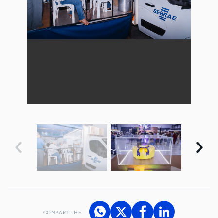
COMPARTILHE