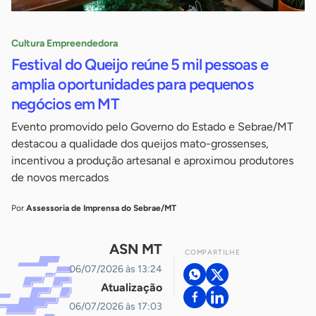
Cultura Empreendedora
Festival do Queijo reúne 5 mil pessoas e
amplia oportunidades para pequenos
negócios em MT
Evento promovido pelo Governo do Estado e Sebrae/MT
destacou a qualidade dos queijos mato-grossenses,
incentivou a produção artesanal e aproximou produtores
de novos mercados
Por
Assessoria de Imprensa do Sebrae/MT
ASN MT
COMPARTILHE
06/07/2026 às 13:24
Atualização
06/07/2026 às 17:03