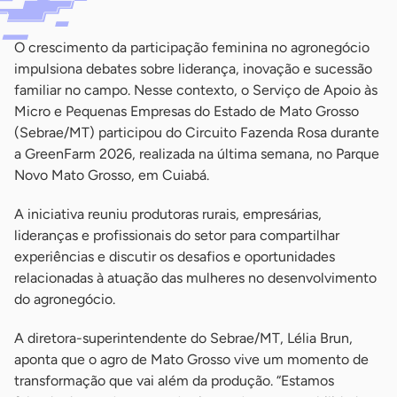
O crescimento da participação feminina no agronegócio
impulsiona debates sobre liderança, inovação e sucessão
familiar no campo. Nesse contexto, o Serviço de Apoio às
Micro e Pequenas Empresas do Estado de Mato Grosso
(Sebrae/MT) participou do Circuito Fazenda Rosa durante
a GreenFarm 2026, realizada na última semana, no Parque
Novo Mato Grosso, em Cuiabá.
A iniciativa reuniu produtoras rurais, empresárias,
lideranças e profissionais do setor para compartilhar
experiências e discutir os desafios e oportunidades
relacionadas à atuação das mulheres no desenvolvimento
do agronegócio.
A diretora-superintendente do Sebrae/MT, Lélia Brun,
aponta que o agro de Mato Grosso vive um momento de
transformação que vai além da produção. “Estamos