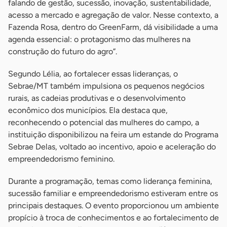
falando de gestão, sucessão, inovação, sustentabilidade,
acesso a mercado e agregação de valor. Nesse contexto, a
Fazenda Rosa, dentro do GreenFarm, dá visibilidade a uma
agenda essencial: o protagonismo das mulheres na
construção do futuro do agro”.
Segundo Lélia, ao fortalecer essas lideranças, o
Sebrae/MT também impulsiona os pequenos negócios
rurais, as cadeias produtivas e o desenvolvimento
econômico dos municípios. Ela destaca que,
reconhecendo o potencial das mulheres do campo, a
instituição disponibilizou na feira um estande do Programa
Sebrae Delas, voltado ao incentivo, apoio e aceleração do
empreendedorismo feminino.
Durante a programação, temas como liderança feminina,
sucessão familiar e empreendedorismo estiveram entre os
principais destaques. O evento proporcionou um ambiente
propício à troca de conhecimentos e ao fortalecimento de