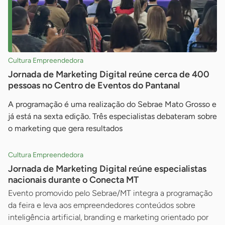
Cultura Empreendedora
Jornada de Marketing Digital reúne cerca de 400
pessoas no Centro de Eventos do Pantanal
A programação é uma realização do Sebrae Mato Grosso e
já está na sexta edição. Três especialistas debateram sobre
o marketing que gera resultados
Cultura Empreendedora
Jornada de Marketing Digital reúne especialistas
nacionais durante o Conecta MT
Evento promovido pelo Sebrae/MT integra a programação
da feira e leva aos empreendedores conteúdos sobre
inteligência artificial, branding e marketing orientado por