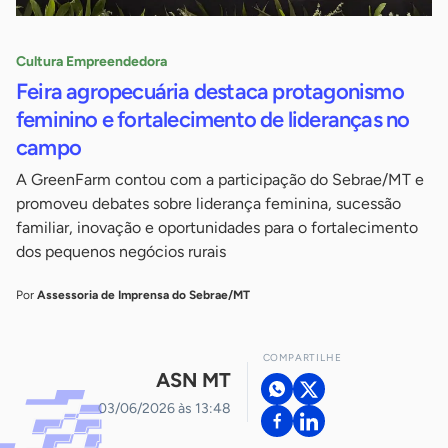
Cultura Empreendedora
Feira agropecuária destaca protagonismo
feminino e fortalecimento de lideranças no
campo
A GreenFarm contou com a participação do Sebrae/MT e
promoveu debates sobre liderança feminina, sucessão
familiar, inovação e oportunidades para o fortalecimento
dos pequenos negócios rurais
Por
Assessoria de Imprensa do Sebrae/MT
COMPARTILHE
ASN MT
03/06/2026 às 13:48