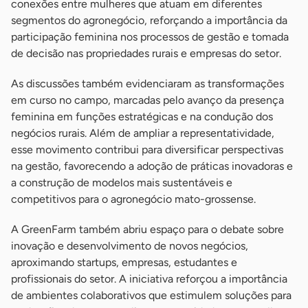
conexões entre mulheres que atuam em diferentes
segmentos do agronegócio, reforçando a importância da
participação feminina nos processos de gestão e tomada
de decisão nas propriedades rurais e empresas do setor.
As discussões também evidenciaram as transformações
em curso no campo, marcadas pelo avanço da presença
feminina em funções estratégicas e na condução dos
negócios rurais. Além de ampliar a representatividade,
esse movimento contribui para diversificar perspectivas
na gestão, favorecendo a adoção de práticas inovadoras e
a construção de modelos mais sustentáveis e
competitivos para o agronegócio mato-grossense.
A GreenFarm também abriu espaço para o debate sobre
inovação e desenvolvimento de novos negócios,
aproximando startups, empresas, estudantes e
profissionais do setor. A iniciativa reforçou a importância
de ambientes colaborativos que estimulem soluções para