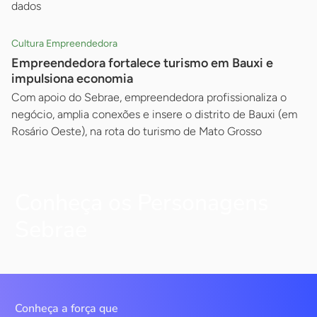
dados
Cultura Empreendedora
Empreendedora fortalece turismo em Bauxi e
impulsiona economia
Com apoio do Sebrae, empreendedora profissionaliza o
negócio, amplia conexões e insere o distrito de Bauxi (em
Rosário Oeste), na rota do turismo de Mato Grosso
Conheça os Personagens
Sebrae
Conheça a força que