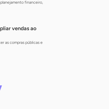
planejamento financeiro,
pliar vendas ao
cer as compras públicas e