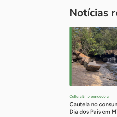
Notícias 
Cultura Empreendedora
Cautela no consum
Dia dos Pais em M