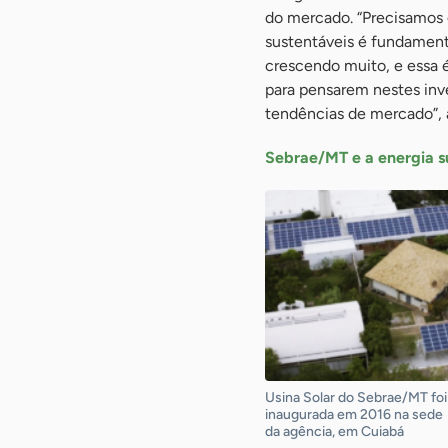
do mercado. “Precisamos g
sustentáveis é fundament
crescendo muito, e essa 
para pensarem nestes inve
tendências de mercado”, 
Sebrae/MT e a energia s
Usina Solar do Sebrae/MT foi
inaugurada em 2016 na sede
da agência, em Cuiabá