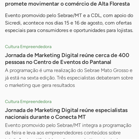
promete movimentar o comércio de Alta Floresta
Evento promovido pelo Sebrae/MT e a CDL, com apoio do
Sicredi, acontece nos dias 15 e 16 de agosto, com ofertas
especiais para consumidores e oportunidades para lojistas.
Cultura Empreendedora
Jornada de Marketing Digital reúne cerca de 400
pessoas no Centro de Eventos do Pantanal
A programação é uma realização do Sebrae Mato Grosso e
já está na sexta edição. Três especialistas debateram sobre
o marketing que gera resultados
Cultura Empreendedora
Jornada de Marketing Digital reúne especialistas
nacionais durante o Conecta MT
Evento promovido pelo Sebrae/MT integra a programação
da feira e leva aos empreendedores conteúdos sobre