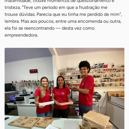
maternidade, trouxe momentos de questionamento e
tristeza. “Teve um período em que a frustração me
trouxe dúvidas. Parecia que eu tinha me perdido de mim”,
lembra. Mas aos poucos, entre uma encomenda ou outra,
ela foi se reencontrando — desta vez como
empreendedora.