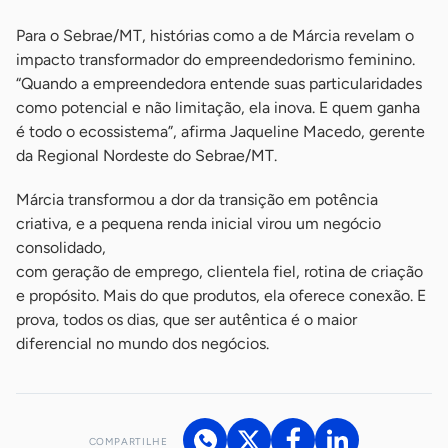
Para o Sebrae/MT, histórias como a de Márcia revelam o
impacto transformador do empreendedorismo feminino.
“Quando a empreendedora entende suas particularidades
como potencial e não limitação, ela inova. E quem ganha
é todo o ecossistema”, afirma Jaqueline Macedo, gerente
da Regional Nordeste do Sebrae/MT.
Márcia transformou a dor da transição em potência
criativa, e a pequena renda inicial virou um negócio
consolidado,
com geração de emprego, clientela fiel, rotina de criação
e propósito. Mais do que produtos, ela oferece conexão. E
prova, todos os dias, que ser autêntica é o maior
diferencial no mundo dos negócios.
COMPARTILHE