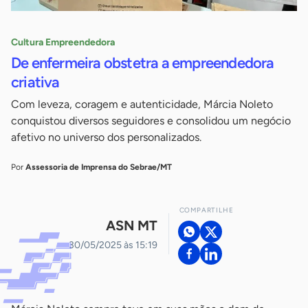
Cultura Empreendedora
De enfermeira obstetra a empreendedora
criativa
Com leveza, coragem e autenticidade, Márcia Noleto
conquistou diversos seguidores e consolidou um negócio
afetivo no universo dos personalizados.
Por
Assessoria de Imprensa do Sebrae/MT
COMPARTILHE
ASN MT
30/05/2025 às 15:19