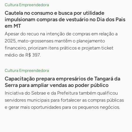
Cultura Empreendedora
Cautela no consumo e busca por utilidade
impulsionam compras de vestuário no Dia dos Pais
em MT
Apesar do recuo na intenção de compras em relação a
2025, mato-grossenses mantêm o planejamento
financeiro, priorizam itens práticos e projetam ticket
médio de R$ 397.
Cultura Empreendedora
Capacitação prepara empresários de Tangará da
Serra para ampliar vendas ao poder público
Iniciativa do Sebrae e da Prefeitura também qualificou
servidores municipais para fortalecer as compras públicas
e gerar mais oportunidades para os pequenos negócios.