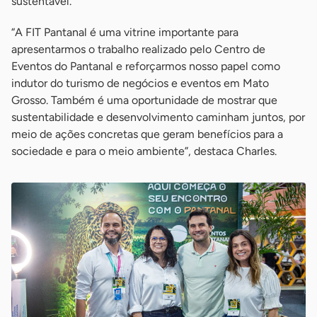
sustentável.
“A FIT Pantanal é uma vitrine importante para
apresentarmos o trabalho realizado pelo Centro de
Eventos do Pantanal e reforçarmos nosso papel como
indutor do turismo de negócios e eventos em Mato
Grosso. Também é uma oportunidade de mostrar que
sustentabilidade e desenvolvimento caminham juntos, por
meio de ações concretas que geram benefícios para a
sociedade e para o meio ambiente”, destaca Charles.