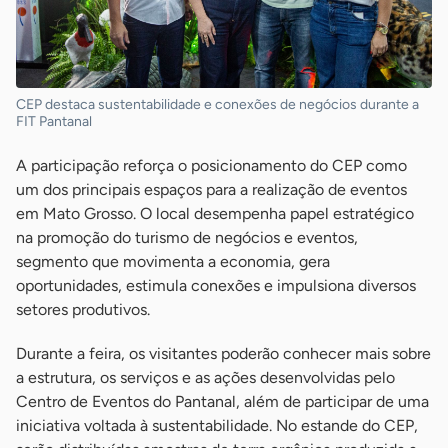
CEP destaca sustentabilidade e conexões de negócios durante a
FIT Pantanal
A participação reforça o posicionamento do CEP como
um dos principais espaços para a realização de eventos
em Mato Grosso. O local desempenha papel estratégico
na promoção do turismo de negócios e eventos,
segmento que movimenta a economia, gera
oportunidades, estimula conexões e impulsiona diversos
setores produtivos.
Durante a feira, os visitantes poderão conhecer mais sobre
a estrutura, os serviços e as ações desenvolvidas pelo
Centro de Eventos do Pantanal, além de participar de uma
iniciativa voltada à sustentabilidade. No estande do CEP,