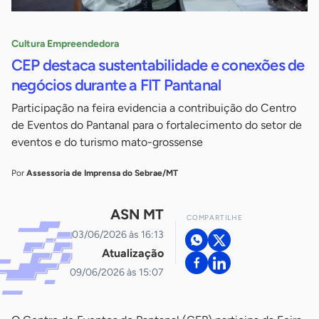
Cultura Empreendedora
CEP destaca sustentabilidade e conexões de
negócios durante a FIT Pantanal
Participação na feira evidencia a contribuição do Centro
de Eventos do Pantanal para o fortalecimento do setor de
eventos e do turismo mato-grossense
Por
Assessoria de Imprensa do Sebrae/MT
ASN MT
COMPARTILHE
03/06/2026 às 16:13
Atualização
09/06/2026 às 15:07