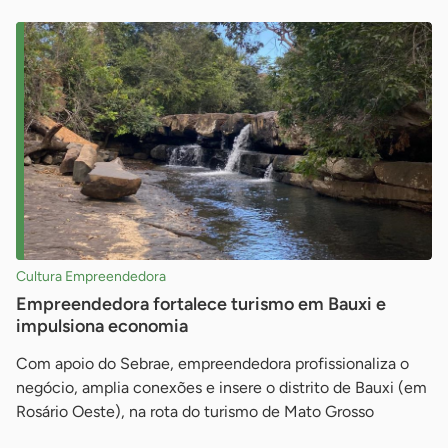
Cultura Empreendedora
Empreendedora fortalece turismo em Bauxi e
impulsiona economia
Com apoio do Sebrae, empreendedora profissionaliza o
negócio, amplia conexões e insere o distrito de Bauxi (em
Rosário Oeste), na rota do turismo de Mato Grosso