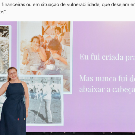
 financeiras ou em situação de vulnerabilidade, que desejam 
os”.