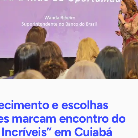
cimento e escolhas
es marcam encontro do
Incríveis” em Cuiabá