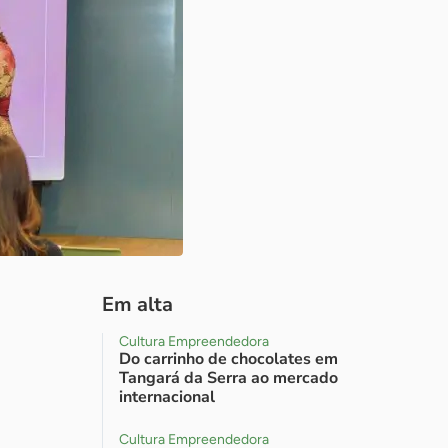
Em alta
Cultura Empreendedora
Do carrinho de chocolates em
Tangará da Serra ao mercado
internacional
Cultura Empreendedora