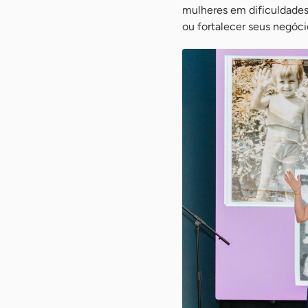
mulheres em dificuldades
ou fortalecer seus negóci