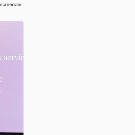
empreender