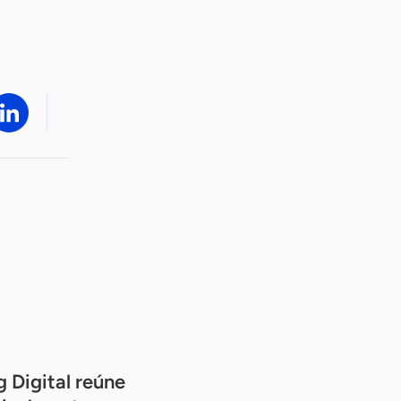
 Digital reúne