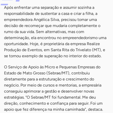
Após enfrentar uma separação e assumir sozinha a
responsabilidade de sustentar a casa e criar a filha, a
empreendedora Angélica Silva, precisou tomar uma
decisão de recomeçar que mudaria completamente o
rumo da sua vida. Sem alternativas, mas com
determinação, ela encontrou no empreendedorismo uma
oportunidade. Hoje, é proprietária da empresa Realize
Produção de Eventos, em Santa Rita do Trivelato (MT), e
se tornou exemplo de superação no interior do estado.
O Serviço de Apoio às Micro e Pequenas Empresas do
Estado de Mato Grosso (Sebrae/MT), contribuiu
diretamente para a estruturação e crescimento do
negócio. Por meio de cursos e mentorias, a empresária
conseguiu aprimorar a gestão e desenvolver novas
estratégias. “O Sebrae/MT foi fundamental. Me deu
direção, conhecimento e confiança para seguir. Foi um
apoio que fez diferença na minha caminhada”, destaca.