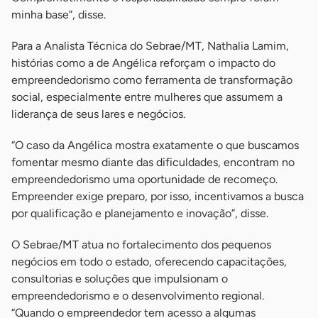
minha base”, disse.
Para a Analista Técnica do Sebrae/MT, Nathalia Lamim,
histórias como a de Angélica reforçam o impacto do
empreendedorismo como ferramenta de transformação
social, especialmente entre mulheres que assumem a
liderança de seus lares e negócios.
“O caso da Angélica mostra exatamente o que buscamos
fomentar mesmo diante das dificuldades, encontram no
empreendedorismo uma oportunidade de recomeço.
Empreender exige preparo, por isso, incentivamos a busca
por qualificação e planejamento e inovação”, disse.
O Sebrae/MT atua no fortalecimento dos pequenos
negócios em todo o estado, oferecendo capacitações,
consultorias e soluções que impulsionam o
empreendedorismo e o desenvolvimento regional.
“Quando o empreendedor tem acesso a algumas