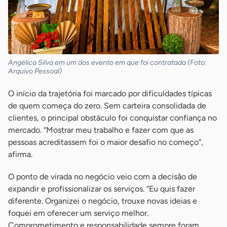
Angélica Silva em um dos evento em que foi contratada (Foto:
Arquivo Pessoal)
O início da trajetória foi marcado por dificuldades típicas
de quem começa do zero. Sem carteira consolidada de
clientes, o principal obstáculo foi conquistar confiança no
mercado. “Mostrar meu trabalho e fazer com que as
pessoas acreditassem foi o maior desafio no começo”,
afirma.
O ponto de virada no negócio veio com a decisão de
expandir e profissionalizar os serviços. “Eu quis fazer
diferente. Organizei o negócio, trouxe novas ideias e
foquei em oferecer um serviço melhor.
Comprometimento e responsabilidade sempre foram