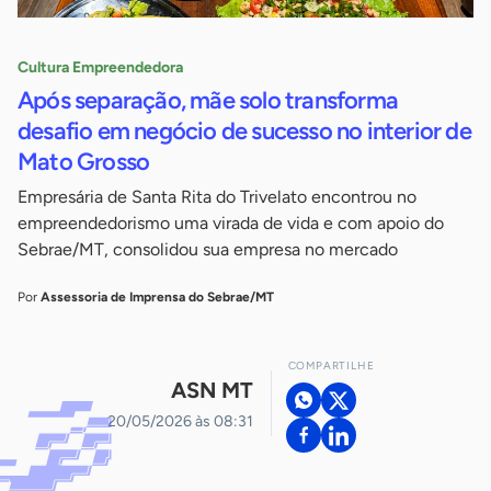
Cultura Empreendedora
Após separação, mãe solo transforma
desafio em negócio de sucesso no interior de
Mato Grosso
Empresária de Santa Rita do Trivelato encontrou no
empreendedorismo uma virada de vida e com apoio do
Sebrae/MT, consolidou sua empresa no mercado
Por
Assessoria de Imprensa do Sebrae/MT
COMPARTILHE
ASN MT
20/05/2026 às 08:31