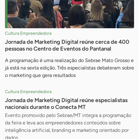
Cultura Empreendedora
Jornada de Marketing Digital reúne cerca de 400
pessoas no Centro de Eventos do Pantanal
A programação é uma realização do Sebrae Mato Grosso e
já está na sexta edição. Três especialistas debateram sobre
o marketing que gera resultados
Cultura Empreendedora
Jornada de Marketing Digital reúne especialistas
nacionais durante o Conecta MT
Evento promovido pelo Sebrae/MT integra a programação
da feira e leva aos empreendedores conteúdos sobre
inteligência artificial, branding e marketing orientado por
dados