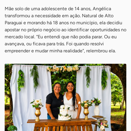
Mãe solo de uma adolescente de 14 anos, Angélica
transformou a necessidade em ação. Natural de Alto
Paraguai e morando há 18 anos no município, ela decidiu
apostar no próprio negócio ao identificar oportunidades no
mercado local. “Eu entendi que não podia parar. Ou eu
avançava, ou ficava para trás. Foi quando resolvi
empreender e mudar minha realidade”, relembrou ela.