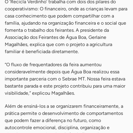
O ‘Recicla Verdinho’ trabalha com dois dos pilares do
cooperativismo: O financeiro, onde as crianças levam para
casa conhecimento que podem compartilhar com a
família, ajudando na organização financeira e o social que
fomenta o trabalho dos feirantes. A presidente da
Associação dos Feirantes de Água Boa, Gerlaine
Magalhães, explica que com o projeto a agricultura
familiar é beneficiada diretamente.
“O fluxo de frequentadores da feira aumentou
consideravelmente depois que Água Boa realizou essa
importante parceria com o Sebrae MT. Nossa feira estava
bastante parada e este projeto contribuiu para uma maior
visibilidade,” explicou Magalhães.
Além de ensiná-los a se organizarem financeiramente, a
prática permite o desenvolvimento de comportamentos
que podem fazer a diferença no futuro, como
autocontrole emocional, disciplina, organização e