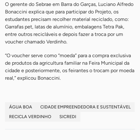
O gerente do Sebrae em Barra do Garças, Luciano Alfredo
Bonaccini explica que para participar do Projeto, os
estudantes precisam recolher material reciclado, como:
Garrafas pet, latas de alumínio, embalagens Tetra Pak,
entre outros recicláveis e depois fazer a troca por um
voucher chamado Verdinho.
“O voucher serve como “moeda” para a compra exclusiva
de produtos da agricultura familiar na Feira Municipal da
cidade e posteriormente, os feirantes o trocam por moeda
real,” explicou Bonaccini.
ÁGUA BOA
CIDADE EMPREENDEDORA E SUSTENTÁVEL
RECICLA VERDINHO
SICREDI