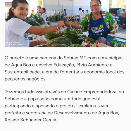
O projeto é uma parceria do Sebrae MT com o município
de Água Boa e envolve Educação, Meio Ambiente e
Sustentabilidade, além de fomentar a economia local dos
pequenos negócios
“Fizemos tudo isso através do Cidade Empreendedora, do
Sebrae e a população como um todo que está
participando e apoiando o projeto,” explicou a vice-
prefeita e secretaria de Desenvolvimento de Água Boa,
Rejane Schneider Garcia.