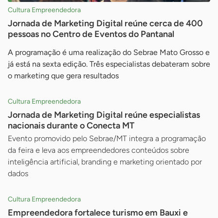
Cultura Empreendedora
Jornada de Marketing Digital reúne cerca de 400
pessoas no Centro de Eventos do Pantanal
A programação é uma realização do Sebrae Mato Grosso e
já está na sexta edição. Três especialistas debateram sobre
o marketing que gera resultados
Cultura Empreendedora
Jornada de Marketing Digital reúne especialistas
nacionais durante o Conecta MT
Evento promovido pelo Sebrae/MT integra a programação
da feira e leva aos empreendedores conteúdos sobre
inteligência artificial, branding e marketing orientado por
dados
Cultura Empreendedora
Empreendedora fortalece turismo em Bauxi e