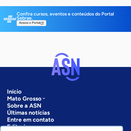
Confira cursos, eventos e conteúdos do Portal
Sebrae.
Acesse o Portal
Início
Mato Grosso
Sobre a ASN
Últimas notícias
Entre em contato
Editorias