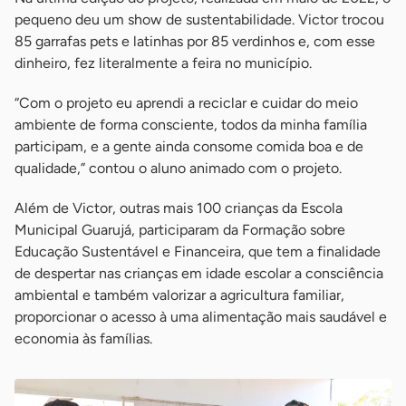
pequeno deu um show de sustentabilidade. Victor trocou
85 garrafas pets e latinhas por 85 verdinhos e, com esse
dinheiro, fez literalmente a feira no município.
“Com o projeto eu aprendi a reciclar e cuidar do meio
ambiente de forma consciente, todos da minha família
participam, e a gente ainda consome comida boa e de
qualidade,” contou o aluno animado com o projeto.
Além de Victor, outras mais 100 crianças da Escola
Municipal Guarujá, participaram da Formação sobre
Educação Sustentável e Financeira, que tem a finalidade
de despertar nas crianças em idade escolar a consciência
ambiental e também valorizar a agricultura familiar,
proporcionar o acesso à uma alimentação mais saudável e
economia às famílias.