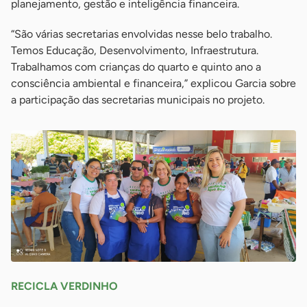
planejamento, gestão e inteligência financeira.
“São várias secretarias envolvidas nesse belo trabalho.
Temos Educação, Desenvolvimento, Infraestrutura.
Trabalhamos com crianças do quarto e quinto ano a
consciência ambiental e financeira,” explicou Garcia sobre
a participação das secretarias municipais no projeto.
RECICLA VERDINHO