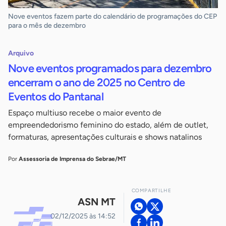
Nove eventos fazem parte do calendário de programações do CEP
para o mês de dezembro
Arquivo
Nove eventos programados para dezembro
encerram o ano de 2025 no Centro de
Eventos do Pantanal
Espaço multiuso recebe o maior evento de
empreendedorismo feminino do estado, além de outlet,
formaturas, apresentações culturais e shows natalinos
Por
Assessoria de Imprensa do Sebrae/MT
COMPARTILHE
ASN MT
02/12/2025 às 14:52