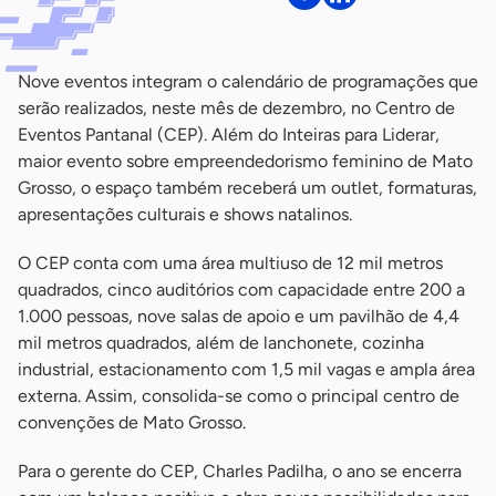
Nove eventos integram o calendário de programações que
serão realizados, neste mês de dezembro, no Centro de
Eventos Pantanal (CEP). Além do Inteiras para Liderar,
maior evento sobre empreendedorismo feminino de Mato
Grosso, o espaço também receberá um outlet, formaturas,
apresentações culturais e shows natalinos.
O CEP conta com uma área multiuso de 12 mil metros
quadrados, cinco auditórios com capacidade entre 200 a
1.000 pessoas, nove salas de apoio e um pavilhão de 4,4
mil metros quadrados, além de lanchonete, cozinha
industrial, estacionamento com 1,5 mil vagas e ampla área
externa. Assim, consolida-se como o principal centro de
convenções de Mato Grosso.
Para o gerente do CEP, Charles Padilha, o ano se encerra