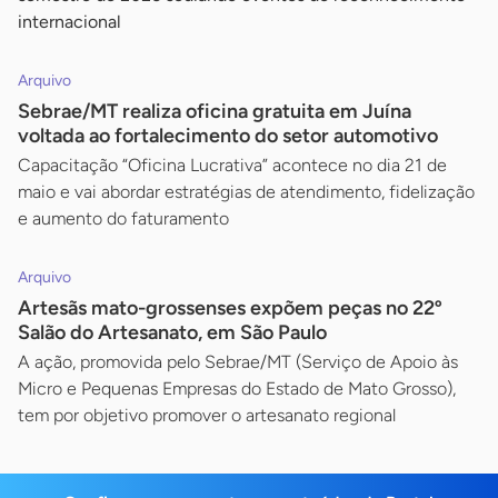
internacional
Arquivo
Sebrae/MT realiza oficina gratuita em Juína
voltada ao fortalecimento do setor automotivo
Capacitação “Oficina Lucrativa” acontece no dia 21 de
maio e vai abordar estratégias de atendimento, fidelização
e aumento do faturamento
Arquivo
Artesãs mato-grossenses expõem peças no 22º
Salão do Artesanato, em São Paulo
A ação, promovida pelo Sebrae/MT (Serviço de Apoio às
Micro e Pequenas Empresas do Estado de Mato Grosso),
tem por objetivo promover o artesanato regional