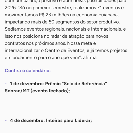
com um balanço positivo e abre novas possibilidades para
2026. “Só no primeiro semestre, realizamos 71 eventos e
movimentamos R$ 23 milhões na economia cuiabana,
impactando mais de 50 segmentos do setor produtivo.
Sediamos eventos regionais, nacionais e internacionais, e
isso nos posiciona no radar de atração para novos
contratos nos próximos anos. Nossa meta é
internacionalizar o Centro de Eventos, e já temos projetos
em andamento para o ano que vem”, afirma.
Confira o calendário:
1 de dezembro: Prêmio “Selo de Referência”
Sebrae/MT (evento fechado);
-
4 de dezembro: Inteiras para Liderar;